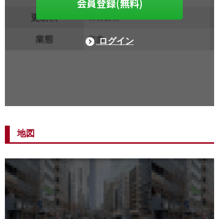
会員登録(無料)
ログイン
地図