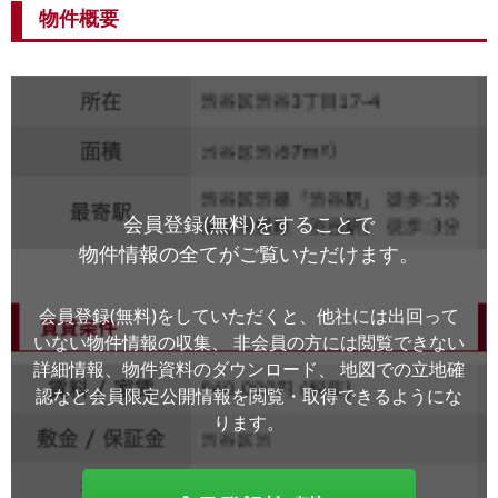
物件概要
会員登録(無料)をすることで
物件情報の全てがご覧いただけます。
会員登録(無料)をしていただくと、他社には出回って
いない物件情報の収集、
非会員の方には閲覧できない
詳細情報、物件資料のダウンロード、
地図での立地確
認など会員限定公開情報を閲覧・取得できるようにな
ります。