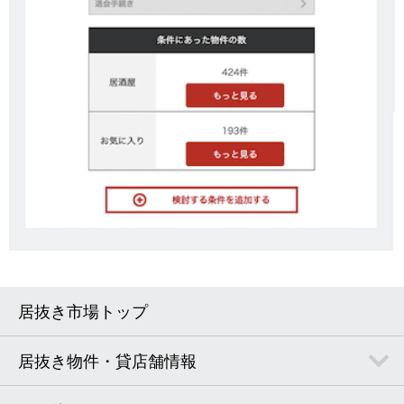
居抜き市場トップ
居抜き物件・貸店舗情報