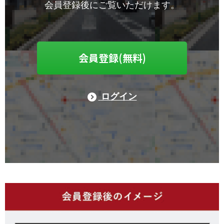
会員登録後にご覧いただけます。
会員登録(無料)
ログイン