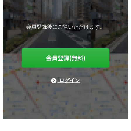
会員登録後にご覧いただけます。
会員登録(無料)
ログイン