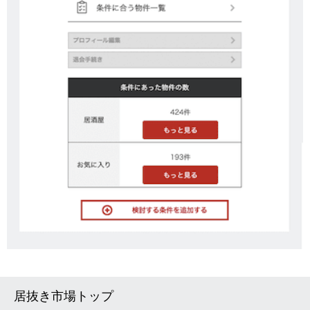
居抜き市場トップ