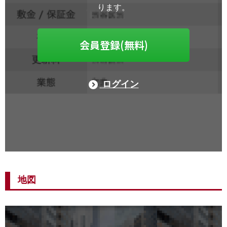
ります。
会員登録(無料)
ログイン
地図