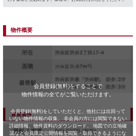
物件概要
会員登録(無料)をすることで
物件情報の全てがご覧いただけます。
会員登録(無料)をしていただくと、他社には出回って
いない物件情報の収集、
非会員の方には閲覧できない
詳細情報、物件資料のダウンロード、
地図での立地確
認など会員限定公開情報を閲覧・取得できるようにな