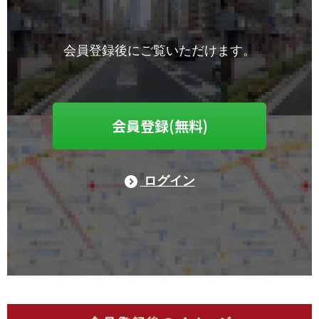
会員登録後にご覧いただけます。
会員登録(無料)
ログイン