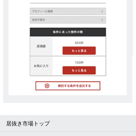
居抜き市場トップ