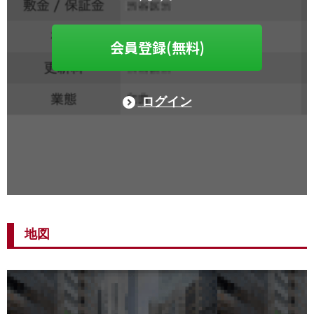
会員登録(無料)
ログイン
地図