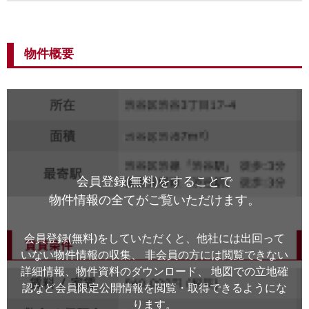
物件概要
会員登録(無料)をすることで
物件情報の全てがご覧いただけます。
会員登録(無料)をしていただくと、他社には出回って
いない物件情報の収集、
非会員の方には閲覧できない
詳細情報、物件資料のダウンロード、
地図での立地確
認など会員限定公開情報を閲覧・取得できるようにな
ります。