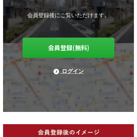
会員登録後にご覧いただけます。
会員登録(無料)
ログイン