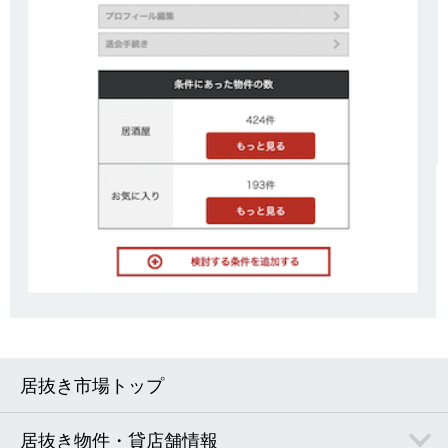
居抜き市場トップ
居抜き物件・貸店舗情報