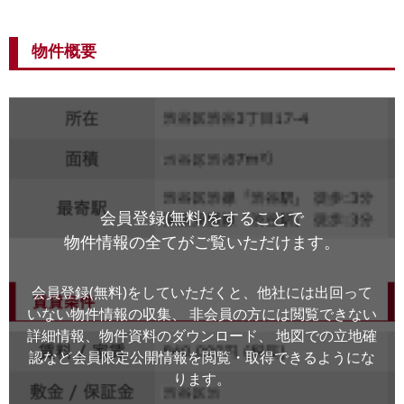
物件概要
会員登録(無料)をすることで
物件情報の全てがご覧いただけます。
会員登録(無料)をしていただくと、他社には出回って
いない物件情報の収集、
非会員の方には閲覧できない
詳細情報、物件資料のダウンロード、
地図での立地確
認など会員限定公開情報を閲覧・取得できるようにな
ります。