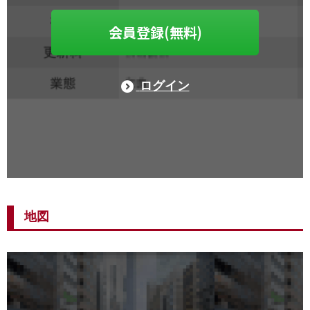
会員登録(無料)
ログイン
地図