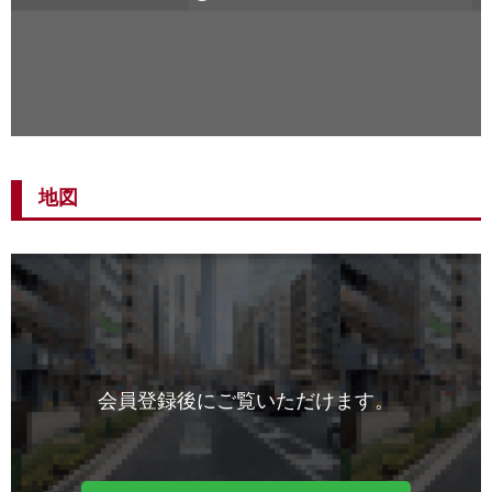
地図
会員登録後にご覧いただけます。