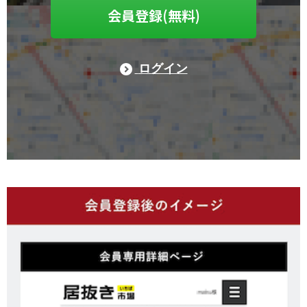
会員登録(無料)
ログイン