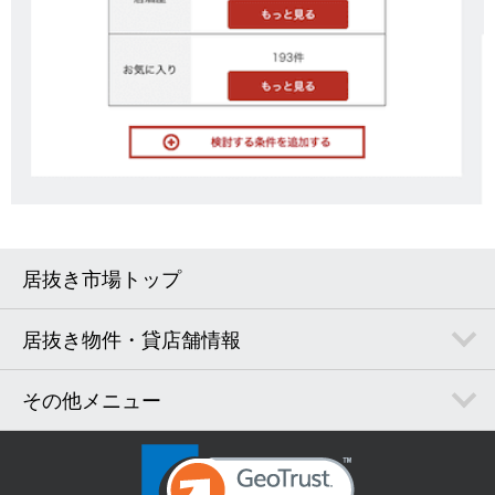
居抜き市場トップ
居抜き物件・貸店舗情報
その他メニュー