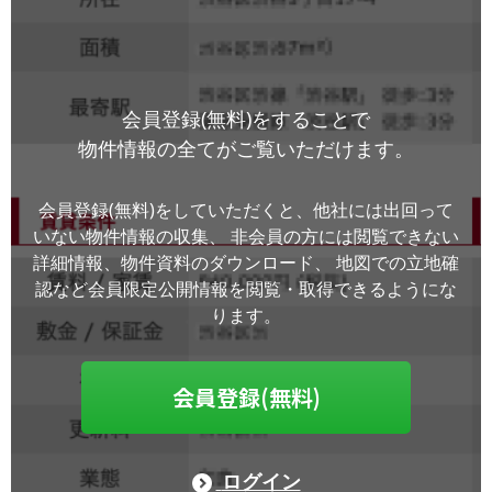
会員登録(無料)をすることで
物件情報の全てがご覧いただけます。
会員登録(無料)をしていただくと、他社には出回って
いない物件情報の収集、
非会員の方には閲覧できない
詳細情報、物件資料のダウンロード、
地図での立地確
認など会員限定公開情報を閲覧・取得できるようにな
ります。
会員登録(無料)
ログイン