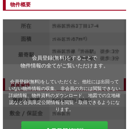
物件概要
会員登録(無料)をすることで
物件情報の全てがご覧いただけます。
会員登録(無料)をしていただくと、他社には出回って
いない物件情報の収集、
非会員の方には閲覧できない
詳細情報、物件資料のダウンロード、
地図での立地確
認など会員限定公開情報を閲覧・取得できるようにな
ります。