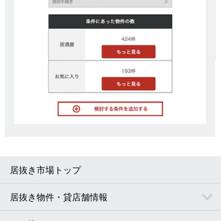
居抜き市場トップ
居抜き物件・貸店舗情報