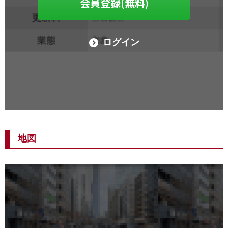
会員登録(無料)
ログイン
地図