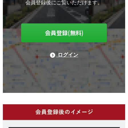
会員登録後にご覧いただけます。
会員登録(無料)
ログイン