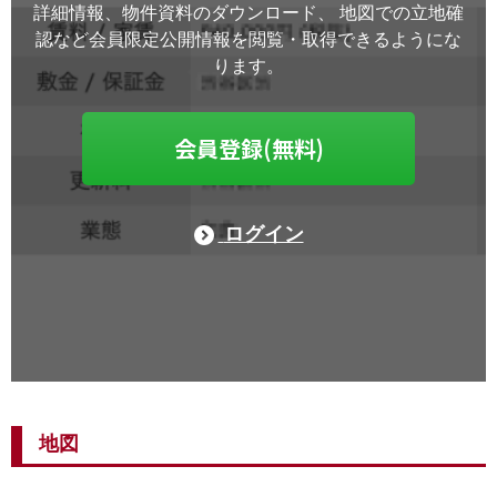
詳細情報、物件資料のダウンロード、
地図での立地確
認など会員限定公開情報を閲覧・取得できるようにな
ります。
会員登録(無料)
ログイン
地図