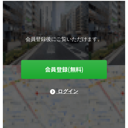
会員登録後にご覧いただけます。
会員登録(無料)
ログイン