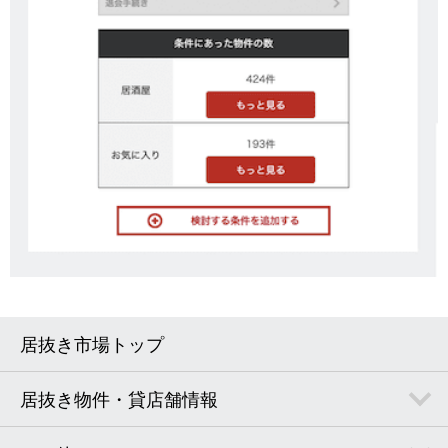
居抜き市場トップ
居抜き物件・貸店舗情報