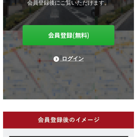
会員登録後にご覧いただけます。
会員登録(無料)
ログイン