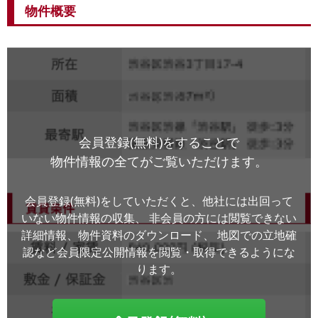
物件概要
会員登録(無料)をすることで
物件情報の全てがご覧いただけます。
会員登録(無料)をしていただくと、他社には出回って
いない物件情報の収集、
非会員の方には閲覧できない
詳細情報、物件資料のダウンロード、
地図での立地確
認など会員限定公開情報を閲覧・取得できるようにな
ります。