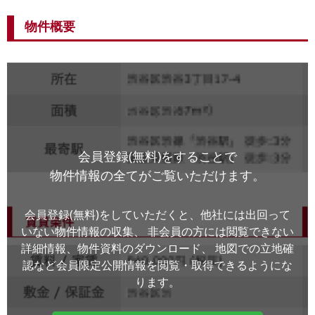
物件概要
会員登録(無料)をすることで
物件情報の全てがご覧いただけます。
会員登録(無料)をしていただくと、他社には出回って
いない物件情報の収集、
非会員の方には閲覧できない
詳細情報、物件資料のダウンロード、
地図での立地確
認など会員限定公開情報を閲覧・取得できるようにな
ります。