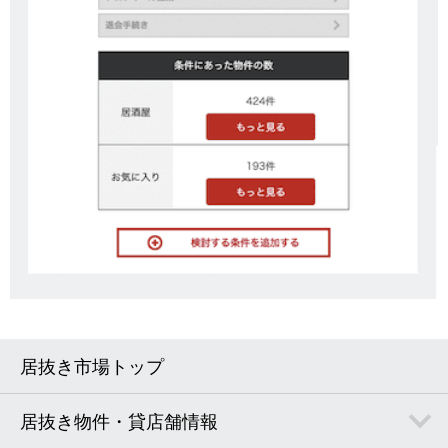
居抜き市場トップ
居抜き物件・貸店舗情報