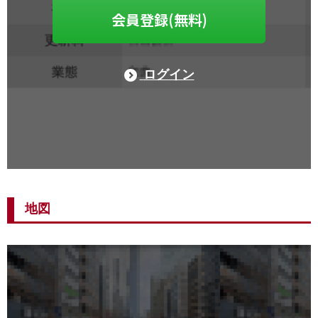
会員登録(無料)
ログイン
地図