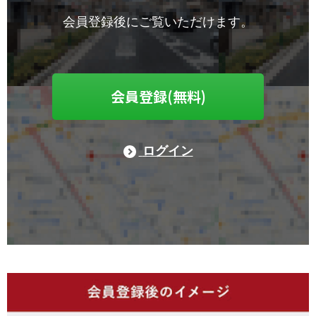
会員登録後にご覧いただけます。
会員登録(無料)
ログイン