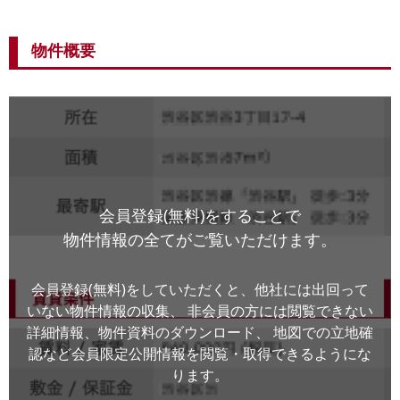
物件概要
会員登録(無料)をすることで
物件情報の全てがご覧いただけます。
会員登録(無料)をしていただくと、他社には出回って
いない物件情報の収集、
非会員の方には閲覧できない
詳細情報、物件資料のダウンロード、
地図での立地確
認など会員限定公開情報を閲覧・取得できるようにな
ります。