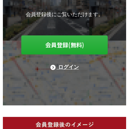
会員登録後にご覧いただけます。
会員登録(無料)
ログイン