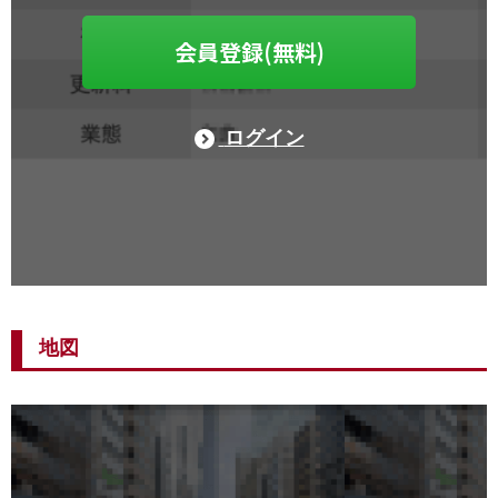
会員登録(無料)
ログイン
地図