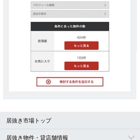
居抜き市場トップ
居抜き物件・貸店舗情報