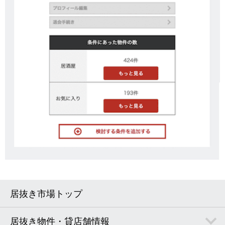
居抜き市場トップ
居抜き物件・貸店舗情報