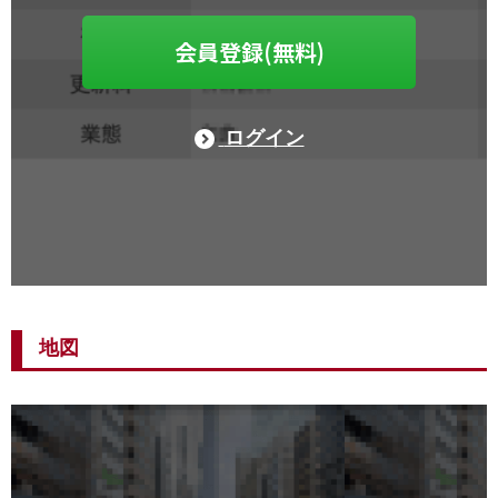
会員登録(無料)
ログイン
地図