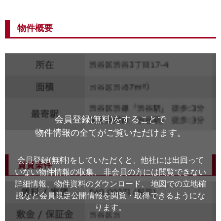
物件概要
会員登録(無料)をすることで
物件情報の全てがご覧いただけます。
会員登録(無料)をしていただくと、他社には出回って
いない物件情報の収集、
非会員の方には閲覧できない
詳細情報、物件資料のダウンロード、
地図での立地確
認など会員限定公開情報を閲覧・取得できるようにな
ります。