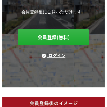
会員登録後にご覧いただけます。
会員登録(無料)
ログイン