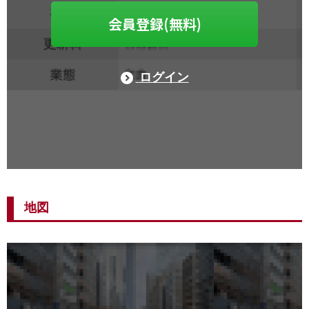
会員登録(無料)
ログイン
地図