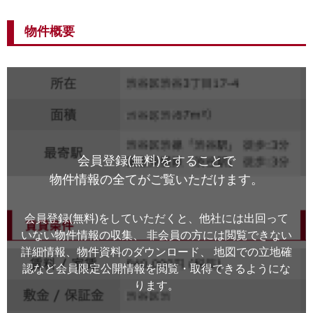
物件概要
会員登録(無料)をすることで
物件情報の全てがご覧いただけます。
会員登録(無料)をしていただくと、他社には出回って
いない物件情報の収集、
非会員の方には閲覧できない
詳細情報、物件資料のダウンロード、
地図での立地確
認など会員限定公開情報を閲覧・取得できるようにな
ります。