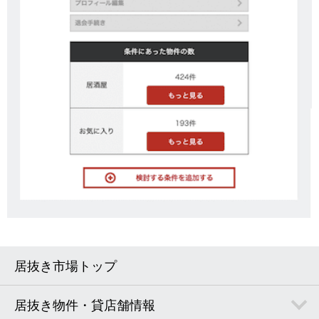
居抜き市場トップ
居抜き物件・貸店舗情報