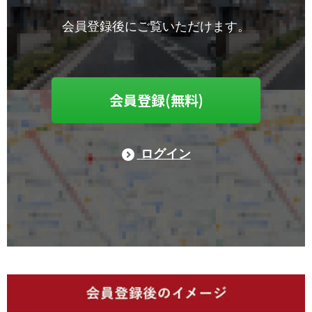
会員登録後にご覧いただけます。
会員登録(無料)
ログイン