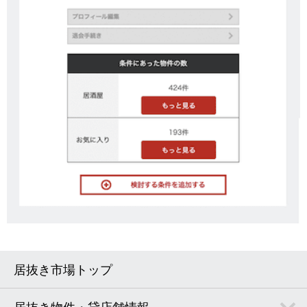
居抜き市場トップ