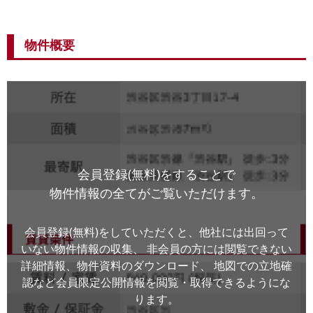
物件概要
会員登録(無料)をすることで
物件情報の全てがご覧いただけます。
会員登録(無料)をしていただくと、他社には出回って
いない物件情報の収集、
非会員の方には閲覧できない
詳細情報、物件資料のダウンロード、
地図での立地確
認など会員限定公開情報を閲覧・取得できるようにな
ります。