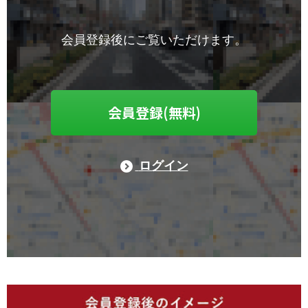
会員登録後にご覧いただけます。
会員登録(無料)
ログイン