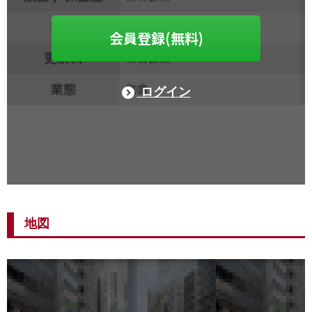
会員登録(無料)
ログイン
地図