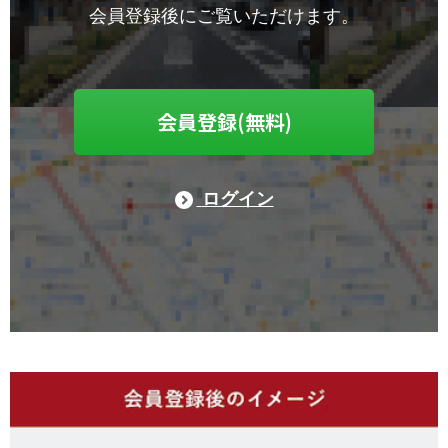
会員登録後にご覧いただけます。
会員登録(無料)
ログイン