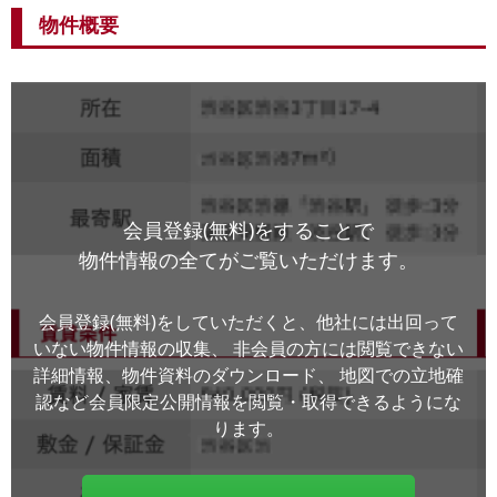
物件概要
会員登録(無料)をすることで
物件情報の全てがご覧いただけます。
会員登録(無料)をしていただくと、他社には出回って
いない物件情報の収集、
非会員の方には閲覧できない
詳細情報、物件資料のダウンロード、
地図での立地確
認など会員限定公開情報を閲覧・取得できるようにな
ります。