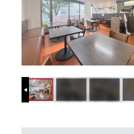
Previous