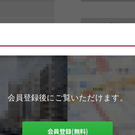
会員登録後にご覧いただけます。
会員登録(無料)