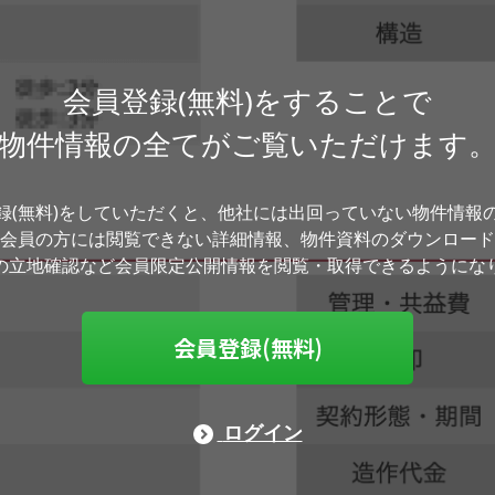
会員登録(無料)をすることで
物件情報の全てがご覧いただけます
録(無料)をしていただくと、他社には出回っていない物件情報
会員の方には閲覧できない詳細情報、物件資料のダウンロード
の立地確認など会員限定公開情報を閲覧・取得できるようにな
会員登録(無料)
ログイン