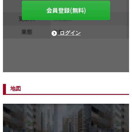
会員登録(無料)
ログイン
地図