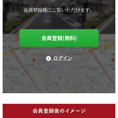
会員登録後にご覧いただけます。
会員登録(無料)
ログイン