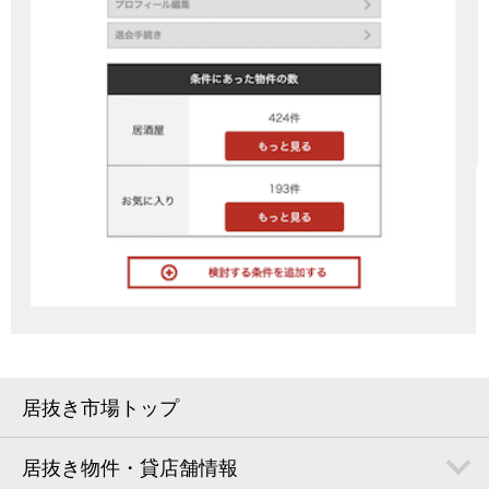
居抜き市場トップ
居抜き物件・貸店舗情報