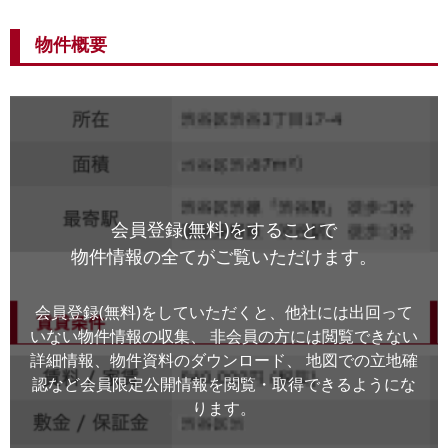
物件概要
会員登録(無料)をすることで
物件情報の全てがご覧いただけます。
会員登録(無料)をしていただくと、他社には出回って
いない物件情報の収集、
非会員の方には閲覧できない
詳細情報、物件資料のダウンロード、
地図での立地確
認など会員限定公開情報を閲覧・取得できるようにな
ります。