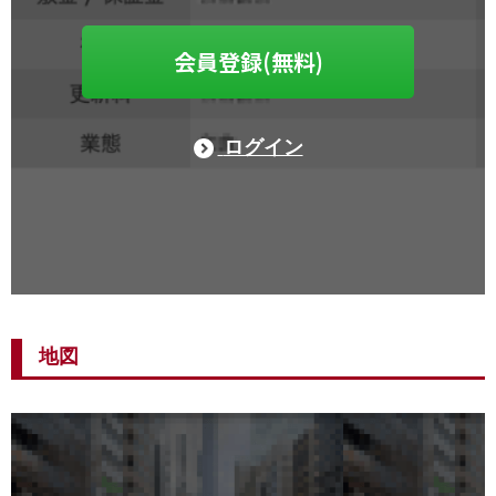
会員登録(無料)
ログイン
地図