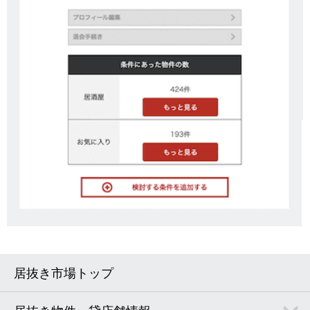
居抜き市場トップ