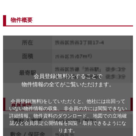
物件概要
会員登録(無料)をすることで
物件情報の全てがご覧いただけます。
会員登録(無料)をしていただくと、他社には出回って
いない物件情報の収集、
非会員の方には閲覧できない
詳細情報、物件資料のダウンロード、
地図での立地確
認など会員限定公開情報を閲覧・取得できるようにな
ります。