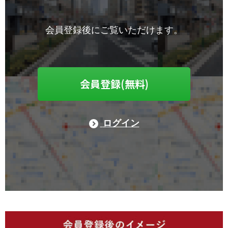
会員登録後にご覧いただけます。
会員登録(無料)
ログイン