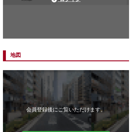
地図
会員登録後にご覧いただけます。