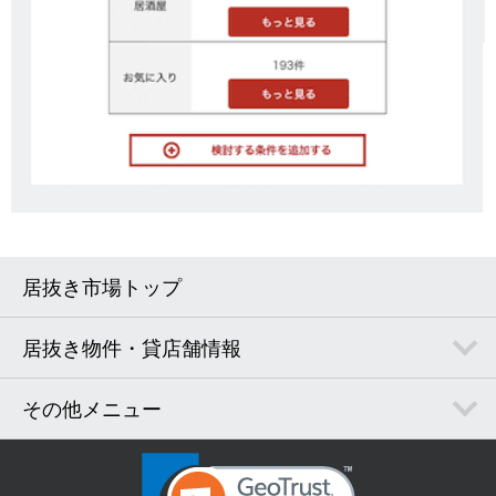
居抜き市場トップ
居抜き物件・貸店舗情報
その他メニュー