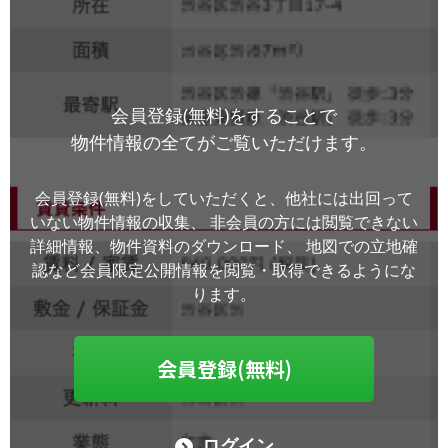
会員登録(無料)をすることで
物件情報の全てがご覧いただけます。
会員登録(無料)をしていただくと、他社には出回って
いない物件情報の収集、
非会員の方には閲覧できない
詳細情報、物件資料のダウンロード、
地図での立地確
認など会員限定公開情報を閲覧・取得できるようにな
ります。
会員登録(無料)
ログイン