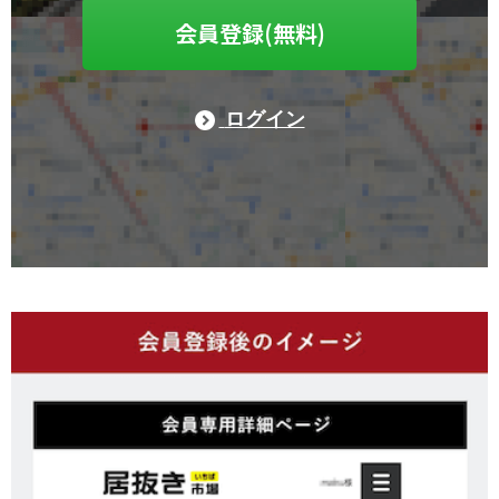
会員登録(無料)
ログイン