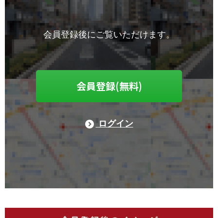
会員登録後にご覧いただけます。
会員登録(無料)
ログイン