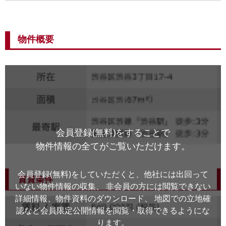
物件概要
会員登録(無料)をすることで
物件情報の全てがご覧いただけます。
会員登録(無料)をしていただくと、他社には出回って
いない物件情報の収集、
非会員の方には閲覧できない
詳細情報、物件資料のダウンロード、
地図での立地確
認など会員限定公開情報を閲覧・取得できるようにな
ります。