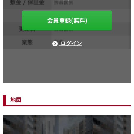
会員登録(無料)
ログイン
地図