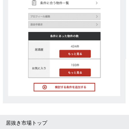
居抜き市場トップ