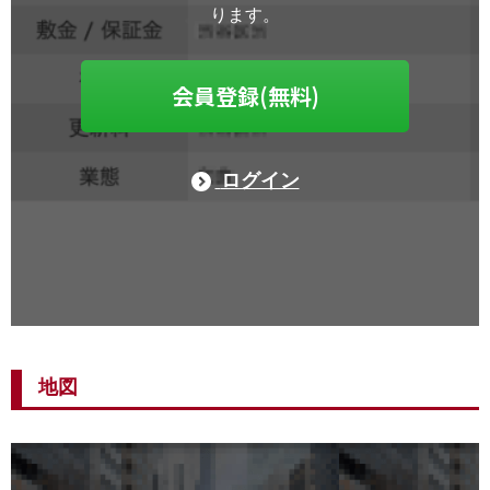
ります。
会員登録(無料)
ログイン
地図