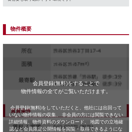
物件概要
会員登録(無料)をすることで
物件情報の全てがご覧いただけます。
会員登録(無料)をしていただくと、他社には出回って
いない物件情報の収集、
非会員の方には閲覧できない
詳細情報、物件資料のダウンロード、
地図での立地確
認など会員限定公開情報を閲覧・取得できるようにな