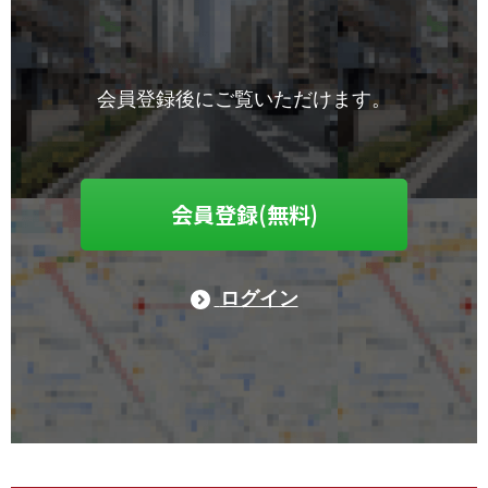
会員登録後にご覧いただけます。
会員登録(無料)
ログイン