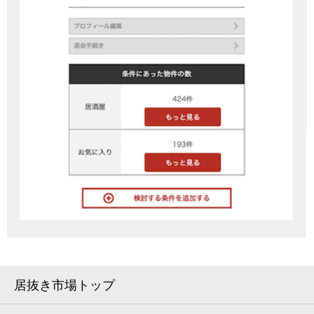
居抜き市場トップ