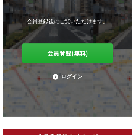
会員登録後にご覧いただけます。
会員登録(無料)
ログイン