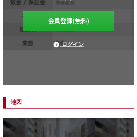
会員登録(無料)
ログイン
地図