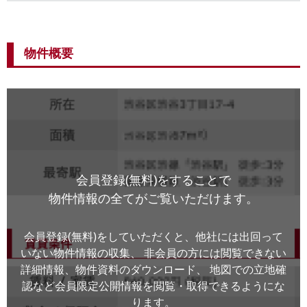
物件概要
会員登録(無料)をすることで
物件情報の全てがご覧いただけます。
会員登録(無料)をしていただくと、他社には出回って
いない物件情報の収集、
非会員の方には閲覧できない
詳細情報、物件資料のダウンロード、
地図での立地確
認など会員限定公開情報を閲覧・取得できるようにな
ります。