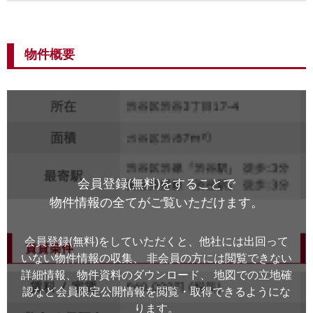
物件概要
会員登録(無料)をすることで
物件情報の全てがご覧いただけます。
会員登録(無料)をしていただくと、他社には出回って
いない物件情報の収集、
非会員の方には閲覧できない
詳細情報、物件資料のダウンロード、
地図での立地確
認など会員限定公開情報を閲覧・取得できるようにな
ります。