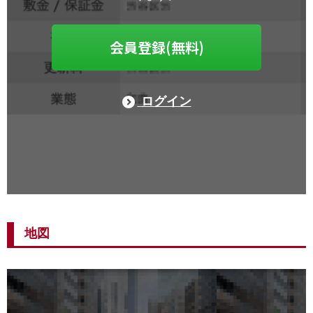
会員登録(無料)
ログイン
地図