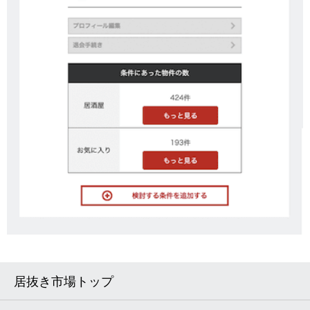
居抜き市場トップ