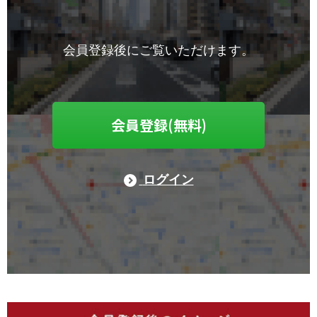
会員登録後にご覧いただけます。
会員登録(無料)
ログイン