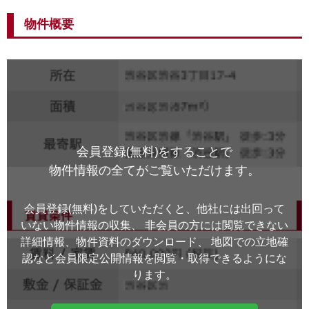
物件概要
会員登録(無料)をすることで
物件情報の全てがご覧いただけます。
会員登録(無料)をしていただくと、他社には出回って
いない物件情報の収集、
非会員の方には閲覧できない
詳細情報、物件資料のダウンロード、
地図での立地確
認など会員限定公開情報を閲覧・取得できるようにな
ります。