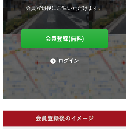
会員登録後にご覧いただけます。
会員登録(無料)
ログイン