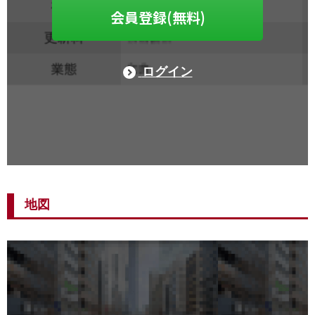
会員登録(無料)
ログイン
地図