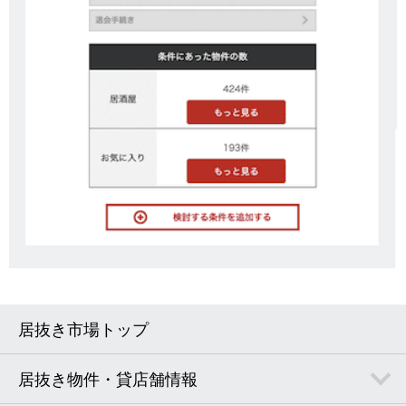
居抜き市場トップ
居抜き物件・貸店舗情報