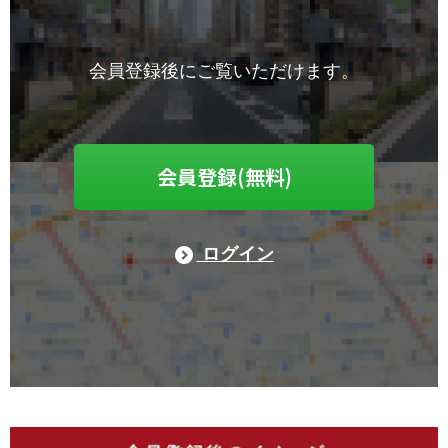
会員登録後にご覧いただけます。
会員登録(無料)
ログイン