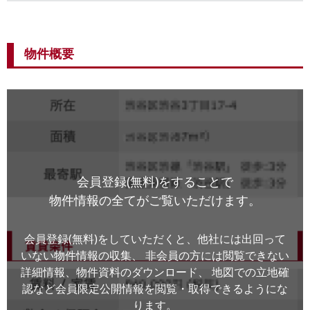
物件概要
会員登録(無料)をすることで
物件情報の全てがご覧いただけます。
会員登録(無料)をしていただくと、他社には出回って
いない物件情報の収集、
非会員の方には閲覧できない
詳細情報、物件資料のダウンロード、
地図での立地確
認など会員限定公開情報を閲覧・取得できるようにな
ります。