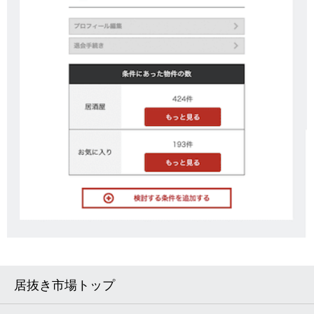
居抜き市場トップ