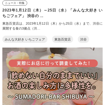
ニュース・特集
2023年1月12日（木）～25日（水）「みんな大好き い
ちごフェア」 渋谷の ...
東急百貨店は、2023年1月12日（木）から25日（水）まで、渋谷に
展開する食の3拠点（渋…
みんな大好き いちごフェア
東急百貨店
渋谷