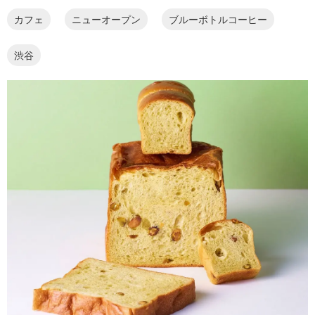
カフェ
ニューオープン
ブルーボトルコーヒー
渋谷