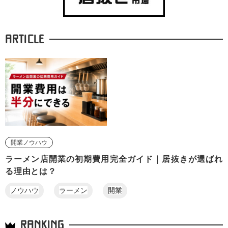
ARTICLE
開業ノウハウ
ラーメン店開業の初期費用完全ガイド｜居抜きが選ばれ
る理由とは？
ノウハウ
ラーメン
開業
RANKING