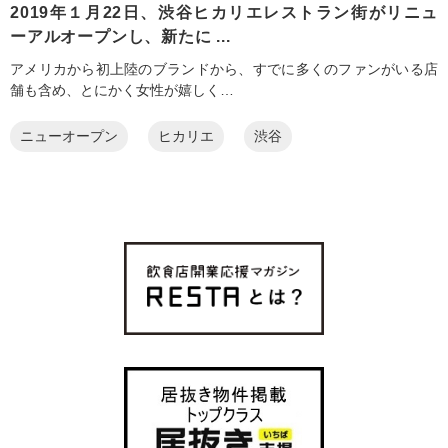
2019年１月22日、渋谷ヒカリエレストラン街がリニュ
ーアルオープンし、新たに ...
アメリカから初上陸のブランドから、すでに多くのファンがいる店
舗も含め、とにかく女性が嬉しく…
ニューオープン
ヒカリエ
渋谷