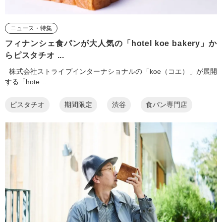
ニュース・特集
フィナンシェ食パンが大人気の「hotel koe bakery」か
らピスタチオ ...
株式会社ストライプインターナショナルの「koe（コエ）」が展開
する「hote…
ピスタチオ
期間限定
渋谷
食パン専門店