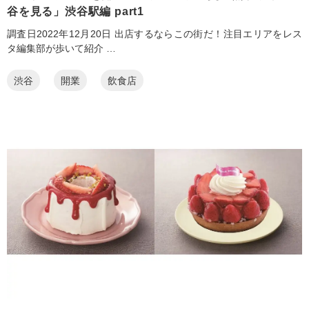
谷を見る」渋谷駅編 part1
調査日2022年12月20日 出店するならこの街だ！注目エリアをレス
タ編集部が歩いて紹介 …
渋谷
開業
飲食店