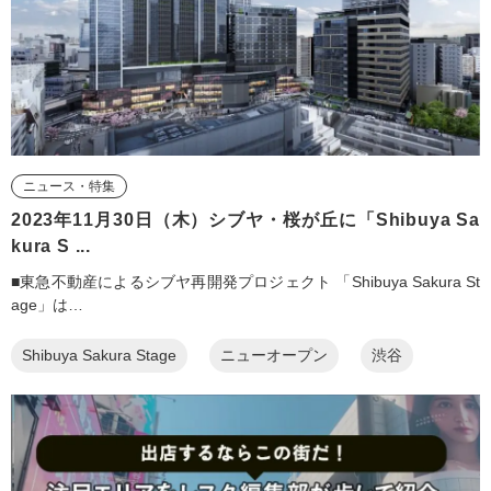
ニュース・特集
2023年11月30日（木）シブヤ・桜が丘に「Shibuya Sa
kura S ...
■東急不動産によるシブヤ再開発プロジェクト 「Shibuya Sakura St
age」は…
Shibuya Sakura Stage
ニューオープン
渋谷