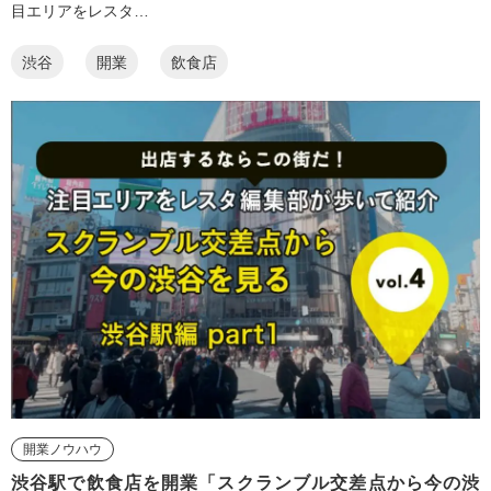
目エリアをレスタ…
渋谷
開業
飲食店
開業ノウハウ
渋谷駅で飲食店を開業「スクランブル交差点から今の渋