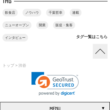
TAG
飲食店
ノウハウ
千葉哲幸
連載
ニューオープン
開業
販促・集客
タグ一覧はこちら
インタビュー
トップ
> 渋谷
MENU