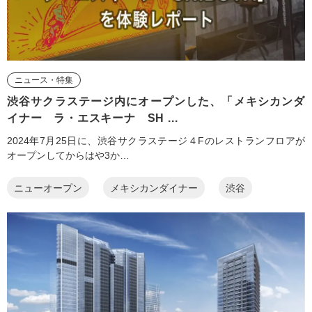
ニュース・特集
渋谷サクラステージ内にオープンした、「メキシカンダ
イナー ラ・エスキーナ SH ...
2024年7月25日に、渋谷サクラステージ４Fのレストランフロアが
オープンしてからはや3か…
ニューオープン
メキシカンダイナー
渋谷