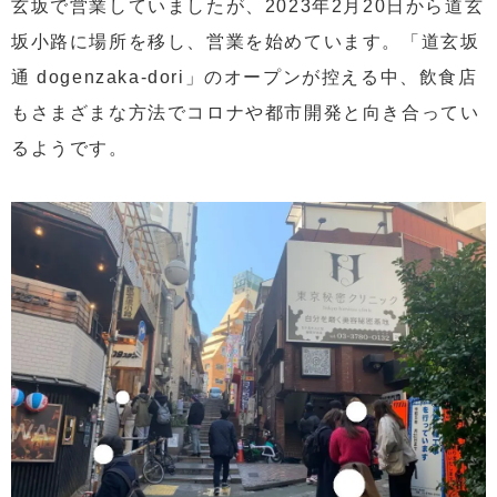
玄坂で営業していましたが、2023年2月20日から道玄
坂小路に場所を移し、営業を始めています。「道玄坂
通 dogenzaka-dori」のオープンが控える中、飲食店
もさまざまな方法でコロナや都市開発と向き合ってい
るようです。