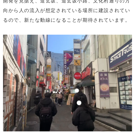
開発を見据え、道玄坂、道玄坂小路、文化村通りの方
向から人の流入が想定されている場所に建設されてい
るので、新たな動線になることが期待されています。