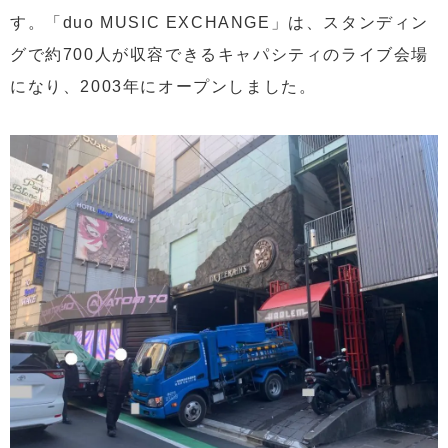
す。「duo MUSIC EXCHANGE」は、スタンディン
グで約700人が収容できるキャパシティのライブ会場
になり、2003年にオープンしました。