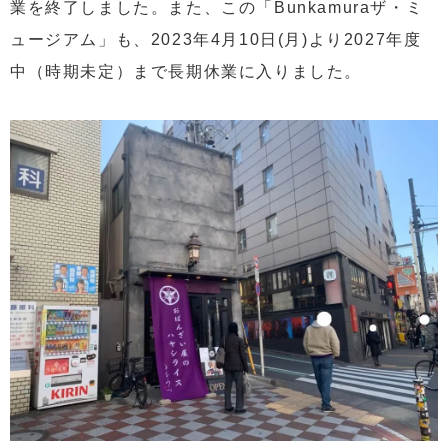
業を終了しました。また、この「Bunkamuraザ・ミ
ュージアム」も、2023年4月10日(月)より2027年度
中（時期未定）まで長期休業に入りました。