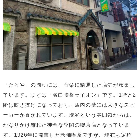
「たるや」の周りには、音楽に精通した店舗が密集し
ています。まずは「名曲喫茶ライオン」です。1階と2
階は吹き抜けになっており、店内の壁には大きなスピ
ーカーが置かれています。渋谷という雰囲気からは、
かなりかけ離れた神聖な空間の喫茶店となっていま
す。1926年に開業した老舗喫茶ですが、現在も定時