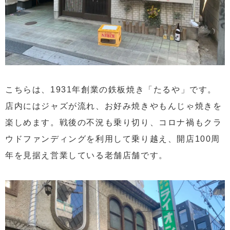
こちらは、1931年創業の鉄板焼き「たるや」です。
店内にはジャズが流れ、お好み焼きやもんじゃ焼きを
楽しめます。戦後の不況も乗り切り、コロナ禍もクラ
ウドファンディングを利用して乗り越え、開店100周
年を見据え営業している老舗店舗です。