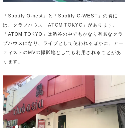
「Spotify O-nest」と「Spotify O-WEST」の隣に
は、クラブハウス「ATOM TOKYO」があります。
「ATOM TOKYO」は渋谷の中でもかなり有名なクラ
ブハウスになり、ライブとして使われるほかに、アー
ティストのMVの撮影地としても利用されることがあ
ります。