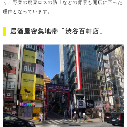
り、野菜の廃棄ロスの防止などの背景も開店に至った
理由となっています。
居酒屋密集地帯「渋谷百軒店」