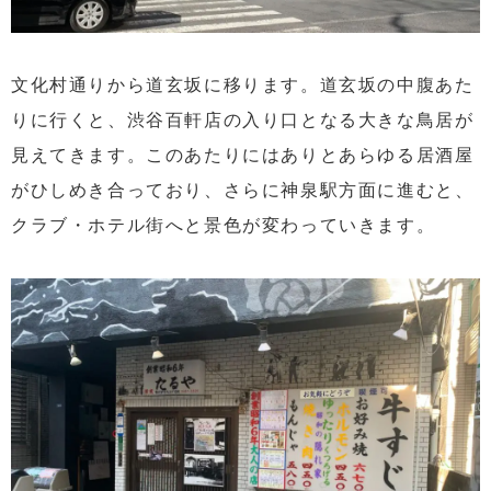
文化村通りから道玄坂に移ります。道玄坂の中腹あた
りに行くと、渋谷百軒店の入り口となる大きな鳥居が
見えてきます。このあたりにはありとあらゆる居酒屋
がひしめき合っており、さらに神泉駅方面に進むと、
クラブ・ホテル街へと景色が変わっていきます。