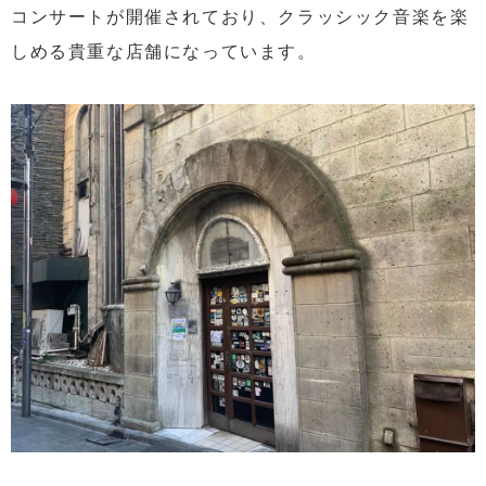
コンサートが開催されており、クラッシック音楽を楽
しめる貴重な店舗になっています。