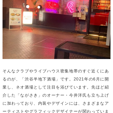
そんなクラブやライブハウス密集地帯のすぐ近くにあ
るのが、「渋谷半地下酒場」です。2021年の6月に開
業し、ネオ酒場として注目を浴びています。先ほど紹
介した「ながさき」のオーナー・今井洋氏も立ち上げ
に加わっており、内装やデザインには、さまざまなア
ーティストやグラフィックデザイナーが関わっていま