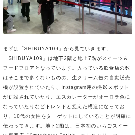
まずは「SHIBUYA109」から見ていきます。
「SHIBUYA109」は地下2階と地上7階がスイーツ＆
フードフロアとなっています。入っている飲食店の数
はそこまで多くないものの、生クリーム缶の自動販売
機が設置されていたり、Instagram用の撮影スポット
が併設されていたり、エスカレーターがオーロラ色に
なっていたりなどトレンドと捉えた構造になってお
り、10代の女性をターゲットにしていることが明確に
伝わってきます。地下2階は、日本初のいちごスイー