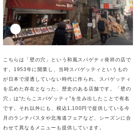
こちらは「壁の穴」という和風スパゲティ発祥の店で
す。1953年に開業し、当時スパゲッティというもの
が日本で浸透していない時代に作られ、スパゲッティ
を広めた存在となった、歴史のある店舗です。「壁の
穴」は“たらこスパゲッティ”を生み出したことで有名
です。それ以外にも、税込1,100円で提供している今
月のランチパスタや北海道フェアなど、シーズンに合
わせて異なるメニューも提供しています。