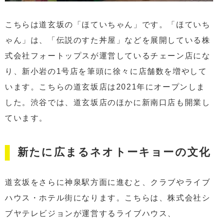
こちらは道玄坂の「ほていちゃん」です。「ほていち
ゃん」は、「伝説のすた丼屋」などを展開している株
式会社フォートップスが運営しているチェーン店にな
り、新小岩の1号店を筆頭に徐々に店舗数を増やして
います。こちらの道玄坂店は2021年にオープンしま
した。渋谷では、道玄坂店のほかに新南口店も開業し
ています。
新たに広まるネオトーキョーの文化
道玄坂をさらに神泉駅方面に進むと、クラブやライブ
ハウス・ホテル街になります。こちらは、株式会社シ
ブヤテレビジョンが運営するライブハウス、