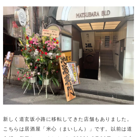
新しく道玄坂小路に移転してきた店舗もありました。
こちらは居酒屋「米心（まいしん）」です。以前は道