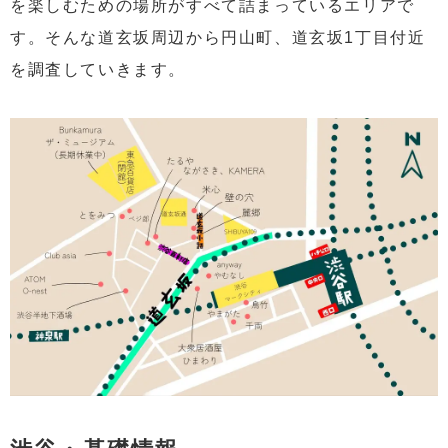
を楽しむための場所がすべて詰まっているエリアで
す。そんな道玄坂周辺から円山町、道玄坂1丁目付近
を調査していきます。