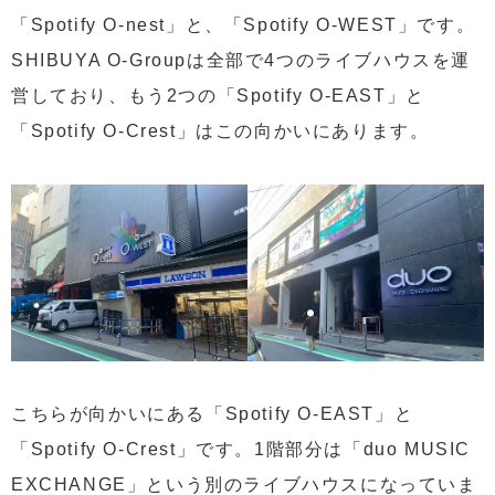
「Spotify O-nest」と、「Spotify O-WEST」です。
SHIBUYA O-Groupは全部で4つのライブハウスを運
営しており、もう2つの「Spotify O-EAST」と
「Spotify O-Crest」はこの向かいにあります。
こちらが向かいにある「Spotify O-EAST」と
「Spotify O-Crest」です。1階部分は「duo MUSIC
EXCHANGE」という別のライブハウスになっていま