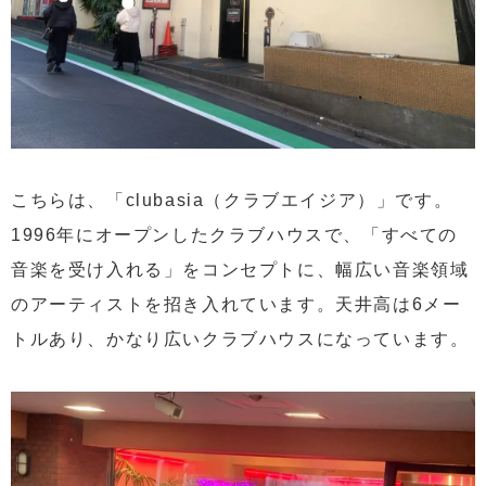
こちらは、「clubasia（クラブエイジア）」です。
1996年にオープンしたクラブハウスで、「すべての
音楽を受け入れる」をコンセプトに、幅広い音楽領域
のアーティストを招き入れています。天井高は6メー
トルあり、かなり広いクラブハウスになっています。