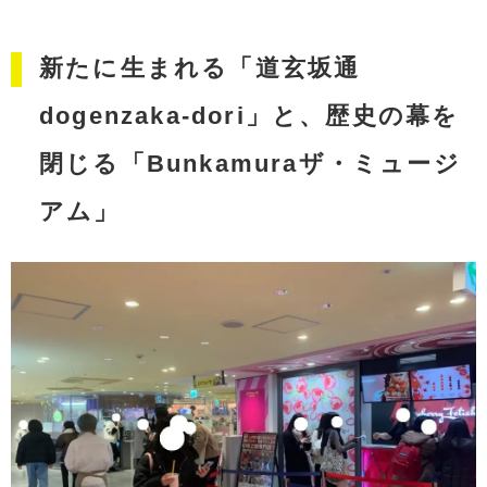
新たに生まれる「道玄坂通
dogenzaka-dori」と、歴史の幕を
閉じる「Bunkamuraザ・ミュージ
アム」