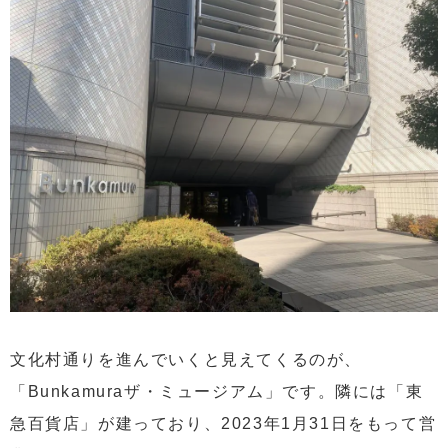
文化村通りを進んでいくと見えてくるのが、
「Bunkamuraザ・ミュージアム」です。隣には「東
急百貨店」が建っており、2023年1月31日をもって営