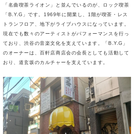
「名曲喫茶ライオン」と並んでいるのが、ロック喫茶
「B.Y.G」です。1969年に開業し、1階が喫茶・レス
トランフロア、地下がライブハウスになっています。
現在でも数々のアーティストがパフォーマンスを行っ
ており、渋谷の音楽文化を支えています。「B.Y.G」
のオーナーは、百軒店商店会の会長としても活動して
おり、道玄坂のカルチャーを支えています。