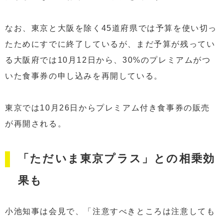
なお、東京と大阪を除く45道府県では予算を使い切っ
たためにすでに終了しているが、まだ予算が残ってい
る大阪府では10月12日から、30%のプレミアムがつ
いた食事券の申し込みを再開している。
東京では10月26日からプレミアム付き食事券の販売
が再開される。
「ただいま東京プラス」との相乗効
果も
小池知事は会見で、「注意すべきところは注意しても