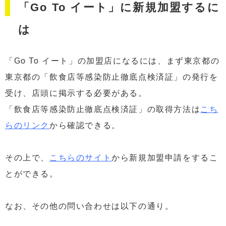
「Go To イート」に新規加盟するに
は
「Go To イート」の加盟店になるには、まず東京都の
東京都の「飲食店等感染防止徹底点検済証」の発行を
受け、店頭に掲示する必要がある。
「飲食店等感染防止徹底点検済証」の取得方法は
こち
らのリンク
から確認できる。
その上で、
こちらのサイト
から新規加盟申請をするこ
とができる。
なお、その他の問い合わせは以下の通り。