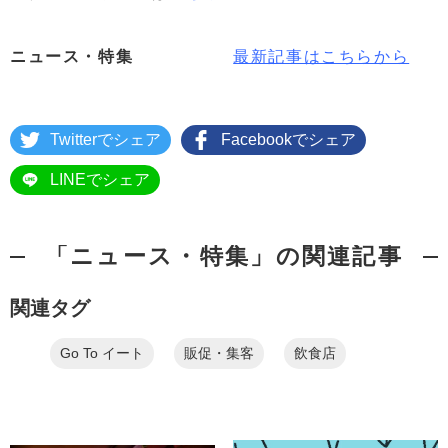
ニュース・特集
最新記事はこちらから
Twitterでシェア
Facebookでシェア
LINEでシェア
「ニュース・特集」の関連記事
関連タグ
Go To イート
販促・集客
飲食店