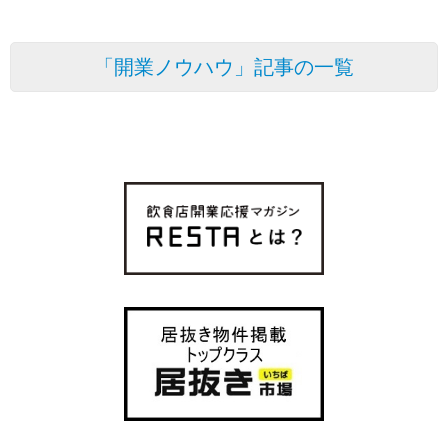
「開業ノウハウ」記事の一覧