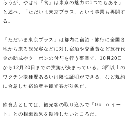
らうが、やはり『食』は東京の魅力の1つでもある」
と述べ、「ただいま東京プラス」という事業も再開す
る。
「ただいま東京プラス」は都内に宿泊・旅行に全国各
地から来る観光客などに対し宿泊や交通費など旅行代
金の助成やクーポンの付与を行う事業で、10月20日
から12月20日までの実施が決まっている。3回以上の
ワクチン接種歴あるいは陰性証明ができる、など規約
に合意した宿泊者や観光客が対象だ。
飲食店としては、観光客の取り込みで「Go To イー
ト」との相乗効果を期待したいところだ。