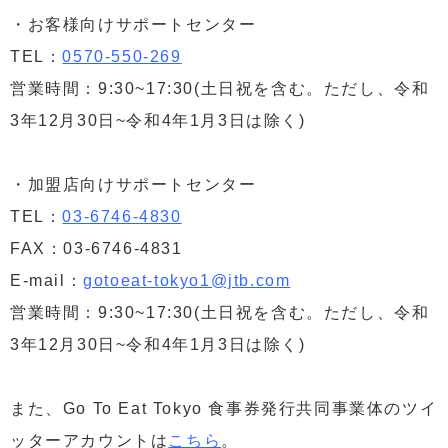
・お客様向けサポートセンター
TEL：
0570-550-269
営業時間：9:30~17:30(土日祝を含む。ただし、令和
3年12月30日~令和4年1月3日は除く)
・加盟店向けサポートセンター
TEL：
03-6746-4830
FAX：03-6746-4831
E-mail：
gotoeat-tokyo1@jtb.com
営業時間：9:30~17:30(土日祝を含む。ただし、令和
3年12月30日~令和4年1月3日は除く)
また、Go To Eat Tokyo 食事券発行共同事業体のツイ
ッターアカウントは
こちら
。