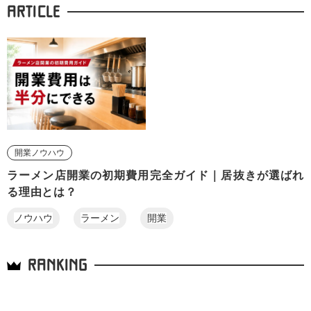
ARTICLE
開業ノウハウ
ラーメン店開業の初期費用完全ガイド｜居抜きが選ばれ
る理由とは？
ノウハウ
ラーメン
開業
RANKING