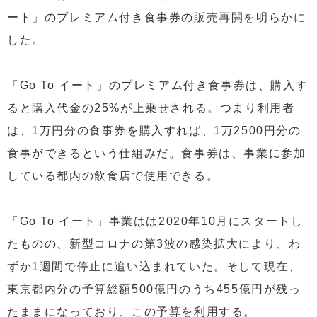
ート」のプレミアム付き食事券の販売再開を明らかに
した。
「Go To イート」のプレミアム付き食事券は、購入す
ると購入代金の25%が上乗せされる。つまり利用者
は、1万円分の食事券を購入すれば、1万2500円分の
食事ができるという仕組みだ。食事券は、事業に参加
している都内の飲食店で使用できる。
「Go To イート」事業はは2020年10月にスタートし
たものの、新型コロナの第3波の感染拡大により、わ
ずか1週間で停止に追い込まれていた。そして現在、
東京都内分の予算総額500億円のうち455億円が残っ
たままになっており、この予算を利用する。