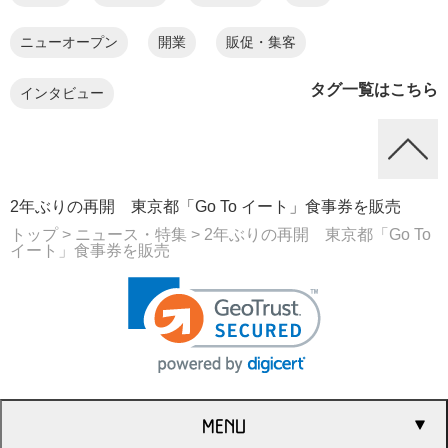
ニューオープン
開業
販促・集客
タグ一覧はこちら
インタビュー
2年ぶりの再開 東京都「Go To イート」食事券を販売
トップ
> ニュース・特集
> 2年ぶりの再開 東京都「Go To
イート」食事券を販売
MENU