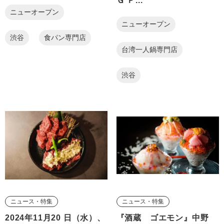
Ｇ Ｐ...
ニューオープン
ニューオープン
渋谷
食パン専門店
台湾一人鍋専門店
渋谷
ニュース・特集
ニュース・特集
2024年11月20 日（水）、
『酒蔵 ゴエモン』中野