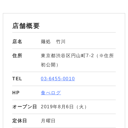
店舗概要
店名
麺処 竹川
住所
東京都渋谷区円山町7-2（※住所
初公開）
TEL
03-6455-0010
HP
食べログ
オープン日
2019年8月6日（火）
定休日
月曜日