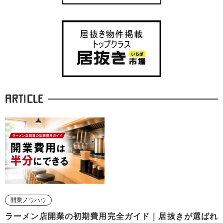
ARTICLE
開業ノウハウ
ラーメン店開業の初期費用完全ガイド｜居抜きが選ばれ