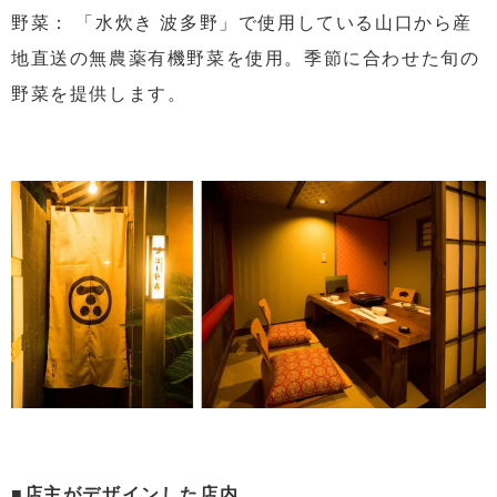
野菜： 「水炊き 波多野」で使用している山口から産
地直送の無農薬有機野菜を使用。季節に合わせた旬の
野菜を提供します。
■店主がデザインした店内