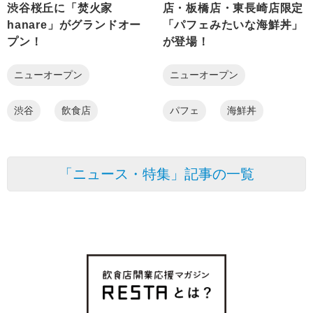
渋谷桜丘に「焚火家
店・板橋店・東長崎店限定
hanare」がグランドオー
「パフェみたいな海鮮丼」
プン！
が登場！
ニューオープン
ニューオープン
渋谷
飲食店
パフェ
海鮮丼
「ニュース・特集」記事の一覧