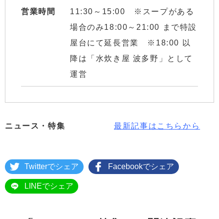
営業時間
11:30～15:00 ※スープがある
場合のみ18:00～21:00 まで特設
屋台にて延長営業 ※18:00 以
降は「水炊き屋 波多野」として
運営
ニュース・特集
最新記事はこちらから
Twitterでシェア
Facebookでシェア
LINEでシェア