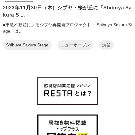
2023年11月30日（木）シブヤ・桜が丘に「Shibuya Sa
kura S ...
■東急不動産によるシブヤ再開発プロジェクト 「Shibuya Sakura St
age」は…
Shibuya Sakura Stage
ニューオープン
渋谷