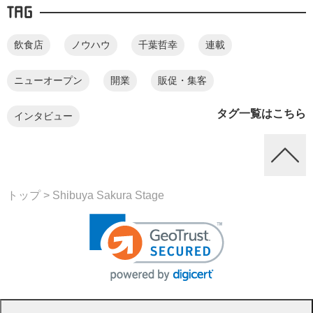
TAG
飲食店
ノウハウ
千葉哲幸
連載
ニューオープン
開業
販促・集客
タグ一覧はこちら
インタビュー
トップ
> Shibuya Sakura Stage