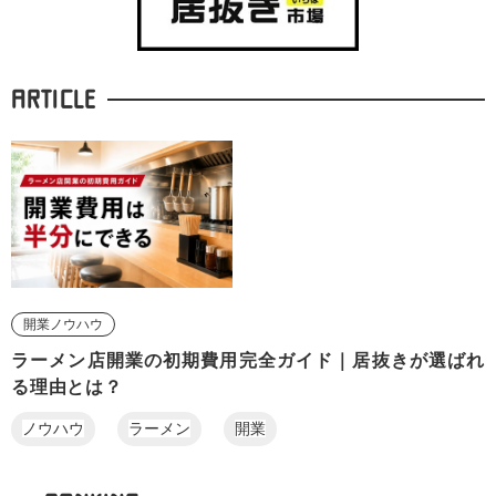
ARTICLE
開業ノウハウ
ラーメン店開業の初期費用完全ガイド｜居抜きが選ばれ
る理由とは？
ノウハウ
ラーメン
開業