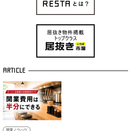
ARTICLE
開業ノウハウ