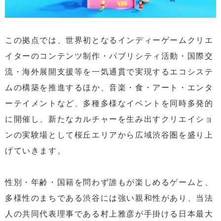
この拠点では、世界初となるインディーゲームクリエ
イターのコンテンツ制作・パブリシティ活動・国際交
流・海外展開支援等を一気通貫で実現するエコシステ
ムの構築を推進するほか、音楽・食・アート・エンタ
ーテイメントなど、多種多様なイベントを同時多発的
に開催し、新たなカルチャーを生み出すクリエイショ
ンの実験場として桜丘エリアから広域渋谷圏を盛り上
げていきます。
性別・年齢・国籍を問わず誰もが楽しめるゲームと、
多様性のまちである渋谷には強い親和性があり、当法
人の共同代表理事である村上雅彦が手掛ける日本最大