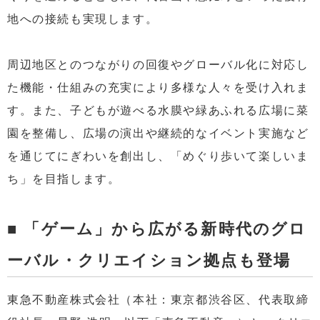
地への接続も実現します。
周辺地区とのつながりの回復やグローバル化に対応し
た機能・仕組みの充実により多様な人々を受け入れま
す。また、子どもが遊べる⽔膜や緑あふれる広場に菜
園を整備し、広場の演出や継続的なイベント実施など
を通じてにぎわいを創出し、「めぐり歩いて楽しいま
ち」を目指します。
■ 「ゲーム」から広がる新時代のグロ
ーバル・クリエイション拠点も登場
東急不動産株式会社（本社：東京都渋谷区、代表取締