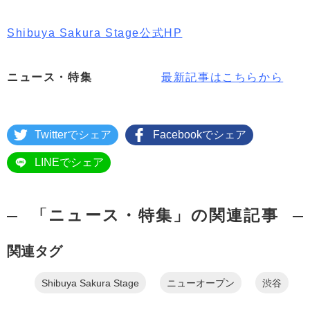
Shibuya Sakura Stage公式HP
ニュース・特集
最新記事はこちらから
Twitterでシェア
Facebookでシェア
LINEでシェア
「ニュース・特集」の関連記事
関連タグ
Shibuya Sakura Stage
ニューオープン
渋谷