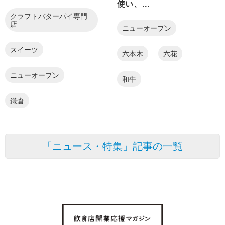
使い、...
クラフトバターパイ専門
店
ニューオープン
スイーツ
六本木
六花
ニューオープン
和牛
鎌倉
「ニュース・特集」記事の一覧