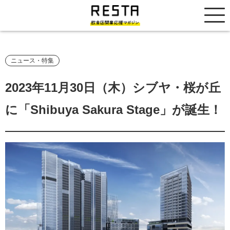
居抜き売却市場
ニュース・特集
2023年11月30日（木）シブヤ・桜が丘
に「Shibuya Sakura Stage」が誕生！