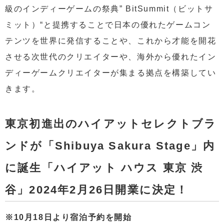
級のインディーゲームの祭典” BitSummit（ビットサ
ミット）“と提携することで日本の優れたゲームコン
テンツを世界に発信することや、これから才能を開花
させる次世代のクリエイターや、海外から優れたイン
ディーゲームクリエイターが集まる拠点を構築してい
きます。
東京初進出のハイアットセレクトブラ
ンドが「Shibuya Sakura Stage」内
に誕生「ハイアット ハウス 東京 渋
谷」2024年2月26日開業に決定！
※10月18日より宿泊予約を開始