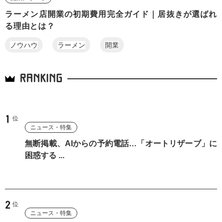
ラーメン店開業の初期費用完全ガイド｜居抜きが選ばれ
る理由とは？
ノウハウ
ラーメン
開業
RANKING
ニュース・特集
無断掲載、AIからの予約電話…「オートリザーブ」に
困惑する ...
ニュース・特集