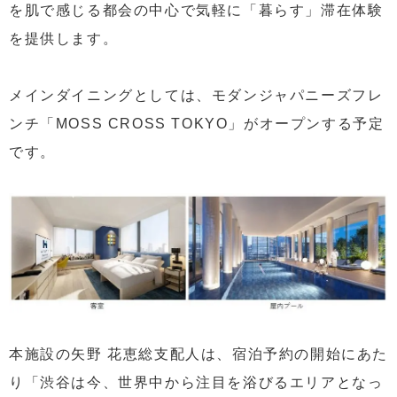
を肌で感じる都会の中心で気軽に「暮らす」滞在体験
を提供します。
メインダイニングとしては、モダンジャパニーズフレ
ンチ「MOSS CROSS TOKYO」がオープンする予定
です。
本施設の矢野 花恵総支配人は、宿泊予約の開始にあた
り「渋谷は今、世界中から注目を浴びるエリアとなっ