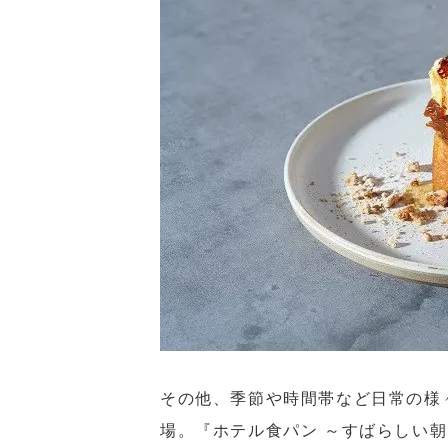
その他、季節や時間帯など日常の様
場。『ホテル食パン ～すばらしい朝