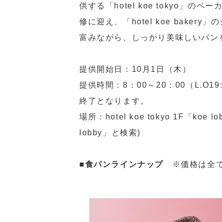
供する「hotel koe tokyo
修に迎え、「hotel koe bak
富みながら、しっかり美味しいパン
提供開始日：10月1日（木）
提供時間：8：00～20：00（L.O
終了となります。
場所：hotel koe tokyo 1F「koe
lobby」と検索)
■食パンラインナップ
※価格は全て