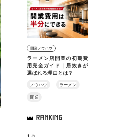
開業ノウハウ
ラーメン店開業の初期費
用完全ガイド｜居抜きが
選ばれる理由とは？
ノウハウ
ラーメン
開業
RANKING