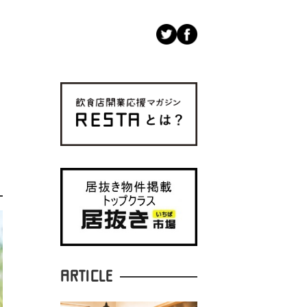
ARTICLE