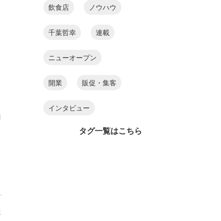
飲食店
ノウハウ
リ
千葉哲幸
連載
ニューオープン
開業
販促・集客
インタビュー
用
タグ一覧はこちら
提