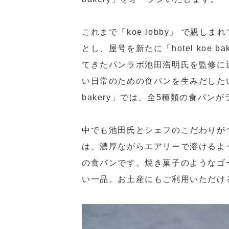
これまで「koe lobby」 で親
とし、屋号を新たに「hotel koe
てきたパンラボ池田浩明氏を監修に
い日常のための食パンを生みだしたい。
bakery」では、全5種類の食パン
中でも池田氏とシェフのこだわりが
は、濃厚ながらエアリーで溶けるよ
の食パンです。焼き菓子のようなゴ
い一品。お土産にもご利用いただけ