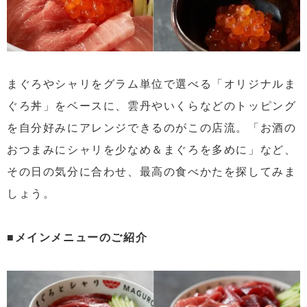
まぐろやシャリをグラム単位で選べる「オリジナルま
ぐろ丼」をベースに、雲丹やいくらなどのトッピング
を自分好みにアレンジできるのがこの店流。「お酒の
おつまみにシャリを少なめ＆まぐろを多めに」など、
その日の気分に合わせ、最高の食べかたを探してみま
しょう。
■メインメニューのご紹介