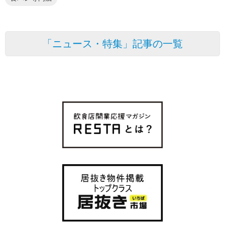
「ニュース・特集」記事の一覧