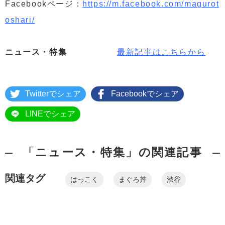
Facebookページ：
https://m.facebook.com/magurot
oshari/
ニュース・特集
最新記事はこちらから
Twitterでシェア
Facebookでシェア
LINEでシェア
「ニュース・特集」の関連記事
関連タグ
はっこく
まぐろ丼
渋谷