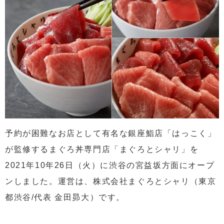
予約が困難なお店として有名な銀座鮨店「はっこく」
が監修するまぐろ丼専門店「まぐろとシャリ」を
2021年10年26日（火）に渋谷の宮益坂方面にオープ
ンしました。運営は、株式会社まぐろとシャリ（東京
都渋谷/代表 金田昴大）です。