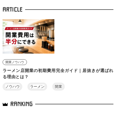
ARTICLE
開業ノウハウ
ラーメン店開業の初期費用完全ガイド｜居抜きが選ばれ
る理由とは？
ノウハウ
ラーメン
開業
RANKING