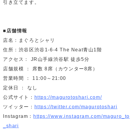
引き立てます。
■店舗情報
店名：まぐろとシャリ
住所：渋谷区渋谷1-6-4 The Neat青山1階
アクセス： JR山手線渋谷駅 徒歩5分
店舗規模 ： 席数 8席（カウンター8席）
営業時間 ： 11:00～21:00
定休日 ： なし
公式サイト：
https://magurotoshari.com/
ツイッター：
https://twitter.com/magurotoshari
Instagram：
https://www.instagram.com/maguro_to
_shari