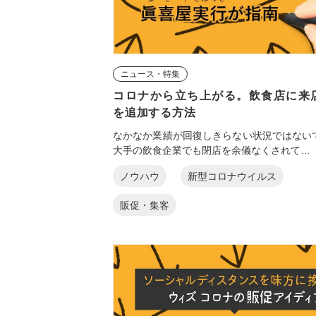
ニュース・特集
コロナから立ち上がる。飲食店に来
を追加する方法
なかなか業績が回復しきらない状況ではない
大手の飲食企業でも閉店を余儀なくされて…
ノウハウ
新型コロナウイルス
販促・集客