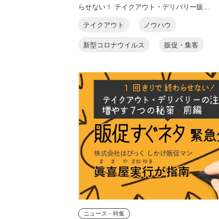
らせない！ テイクアウト・デリバリー販…
テイクアウト
ノウハウ
新型コロナウイルス
販促・集客
ニュース・特集