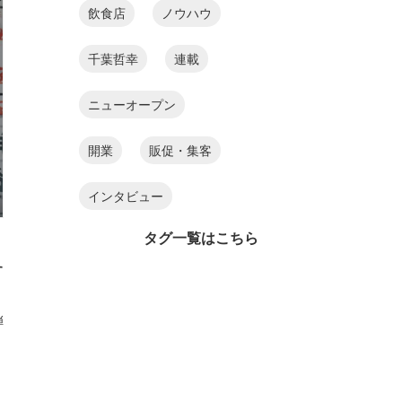
飲食店
ノウハウ
千葉哲幸
連載
ニューオープン
開業
販促・集客
インタビュー
タグ一覧はこちら
す
弾