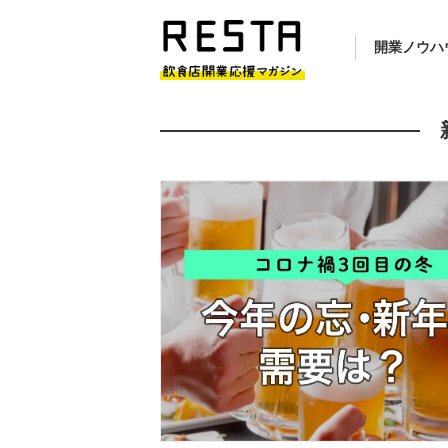
開業ノウハ