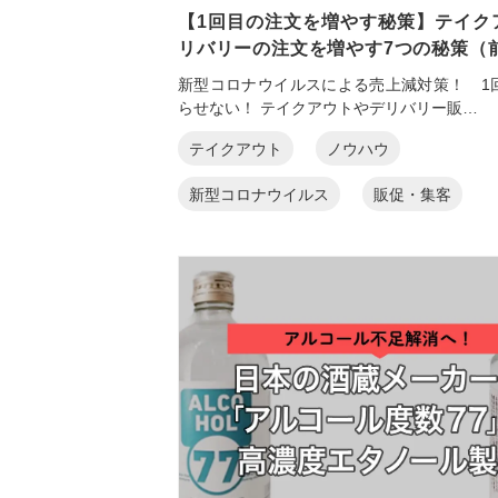
【1回目の注文を増やす秘策】テイク
リバリーの注文を増やす7つの秘策（
新型コロナウイルスによる売上減対策！ 1
らせない！ テイクアウトやデリバリー販…
テイクアウト
ノウハウ
新型コロナウイルス
販促・集客