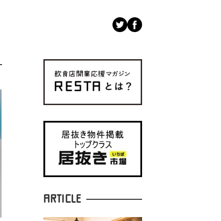
ARTICLE