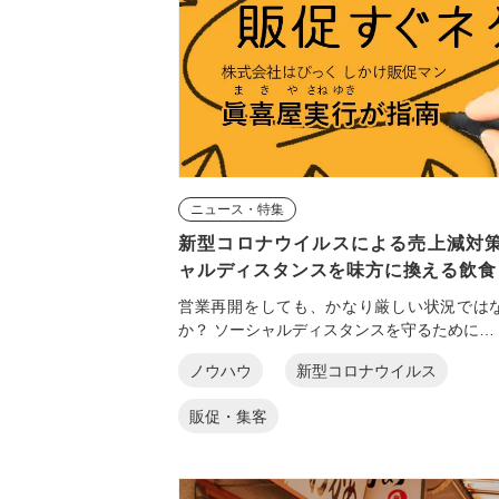
ニュース・特集
新型コロナウイルスによる売上減対策
ャルディスタンスを味方に換える飲食 .
営業再開をしても、かなり厳しい状況では
か？ ソーシャルディスタンスを守るために…
ノウハウ
新型コロナウイルス
販促・集客