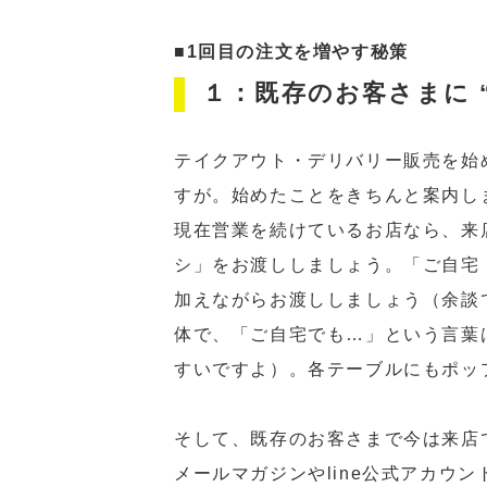
■1回目の注文を増やす秘策
１：既存のお客さまに
テイクアウト・デリバリー販売を始
すが。始めたことをきちんと案内し
現在営業を続けているお店なら、来
シ」をお渡ししましょう。「ご自宅
加えながらお渡ししましょう（余談
体で、「ご自宅でも…」という言葉
すいですよ）。各テーブルにもポッ
そして、既存のお客さまで今は来店
メールマガジンやline公式アカウ