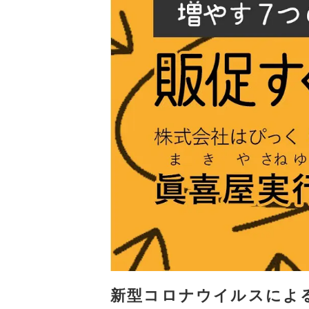
新型コロナウイルスによ