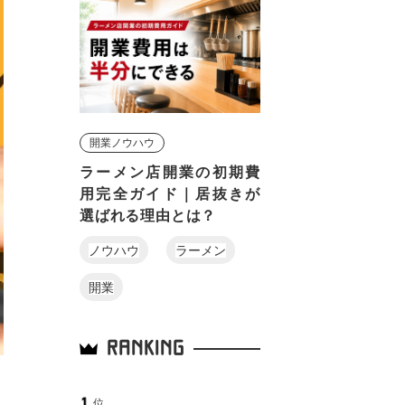
開業ノウハウ
ラーメン店開業の初期費
用完全ガイド｜居抜きが
選ばれる理由とは？
ノウハウ
ラーメン
開業
RANKING