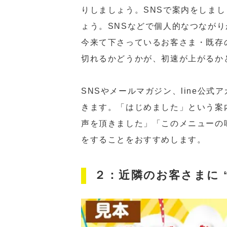
りしましょう。SNSで案内をしま
ょう。SNSなどで個人的なつなが
今来て下さっているお客さま・既存
切れるかどうかが、初速が上がるか
SNSやメールマガジン、line公
きます。「はじめました」という案
声を頂きました」「このメニューの
をすることをおすすめします。
２：近隣のお客さまに