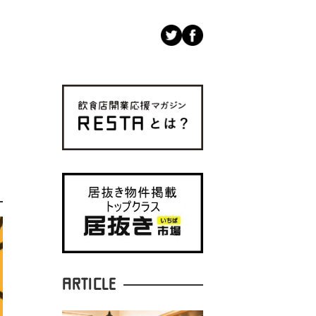
ARTICLE