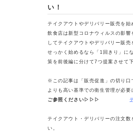
い！
テイクアウトやデリバリー販売を始
飲食店は新型コロナウィルスの影響
してテイクアウトやデリバリー販売
せっかく始めるなら「1回きり」に
策を前後編に分けて7つ提案させて
※この記事は「販売促進」の切り口
よりも高い基準での衛生管理が必要
ご参照ください▷▷▷
テイクアウト・デリバリーの注文数
い。