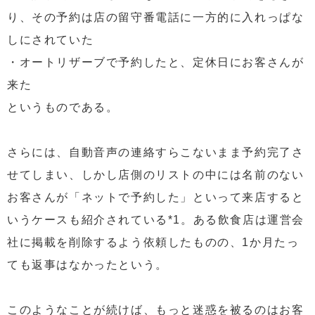
り、その予約は店の留守番電話に一方的に入れっぱな
しにされていた
・オートリザーブで予約したと、定休日にお客さんが
来た
というものである。
さらには、自動音声の連絡すらこないまま予約完了さ
せてしまい、しかし店側のリストの中には名前のない
お客さんが「ネットで予約した」といって来店すると
いうケースも紹介されている*1。ある飲食店は運営会
社に掲載を削除するよう依頼したものの、1か月たっ
ても返事はなかったという。
このようなことが続けば、もっと迷惑を被るのはお客