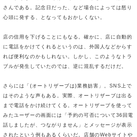
さんである。記念日だった、など場合によっては怒り
心頭に発する、となってもおかしくない。
店の信用を下げることにもなる。確かに、店に自動的
に電話をかけてくれるというのは、外国人などからす
れば便利なのかもしれない。しかし、このようなトラ
ブルが発生していたのでは、逆に混乱するだけだ。
さらには「(オートリザーブは)業務妨害」。SNS上で
はそのような声もある。実際、オートリザーブは出る
まで電話をかけ続けてくる。オートリザーブを使って
みたユーザーの画面には「予約の可否について36回電
話しましたが、つながりません」とメッセージが表示
されたという例もあるくらいだ。店舗のWebサイトや