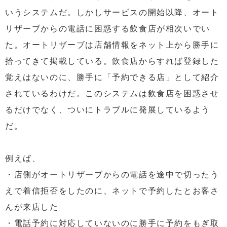
いうシステムだ。しかしサービスの開始以降、オート
リザーブからの電話に困惑する飲食店が相次いでい
た。オートリザーブは店舗情報をネット上から勝手に
拾ってきて掲載している。飲食店からすれば登録した
覚えはないのに、勝手に「予約できる店」として紹介
されているわけだ。このシステムは飲食店を困惑させ
るだけでなく、ついにトラブルに発展しているよう
だ。
例えば、
・店側がオートリザーブからの電話を途中で切ったう
えで着信拒否をしたのに、ネットで予約したとお客さ
んが来店した
・電話予約に対応していないのに勝手に予約をもぎ取