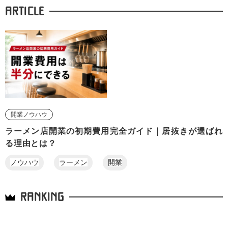
ARTICLE
開業ノウハウ
ラーメン店開業の初期費用完全ガイド｜居抜きが選ばれ
る理由とは？
ノウハウ
ラーメン
開業
RANKING