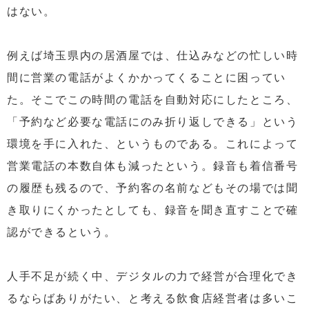
はない。
例えば埼玉県内の居酒屋では、仕込みなどの忙しい時
間に営業の電話がよくかかってくることに困ってい
た。そこでこの時間の電話を自動対応にしたところ、
「予約など必要な電話にのみ折り返しできる」という
環境を手に入れた、というものである。これによって
営業電話の本数自体も減ったという。録音も着信番号
の履歴も残るので、予約客の名前などもその場では聞
き取りにくかったとしても、録音を聞き直すことで確
認ができるという。
人手不足が続く中、デジタルの力で経営が合理化でき
るならばありがたい、と考える飲食店経営者は多いこ