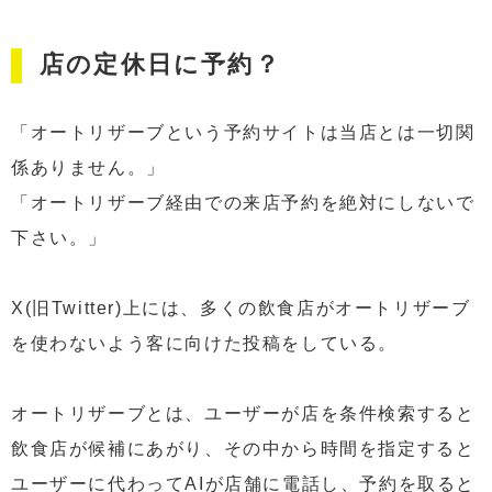
店の定休日に予約？
「オートリザーブという予約サイトは当店とは一切関
係ありません。」
「オートリザーブ経由での来店予約を絶対にしないで
下さい。」
X(旧Twitter)上には、多くの飲食店がオートリザーブ
を使わないよう客に向けた投稿をしている。
オートリザーブとは、ユーザーが店を条件検索すると
飲食店が候補にあがり、その中から時間を指定すると
ユーザーに代わってAIが店舗に電話し、予約を取ると