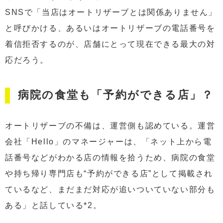
SNSで「当店はオートリザーブとは関係ありません」
と呼びかける、あるいはオートリザーブの電話番号を
着信拒否するのが、店舗にとって現在できる最大の対
応だろう。
病院の食堂も「予約ができる店」？
オートリザーブの不備は、運営側も認めている。運営
会社「Hello」のマネージャーは、「ネット上から電
話番号などがわかる店の情報を拾うため、病院の食堂
や持ち帰り専門店も“予約ができる店”として掲載され
ているなど、まだまだ対応が追いついていない部分も
ある」と話している*2。