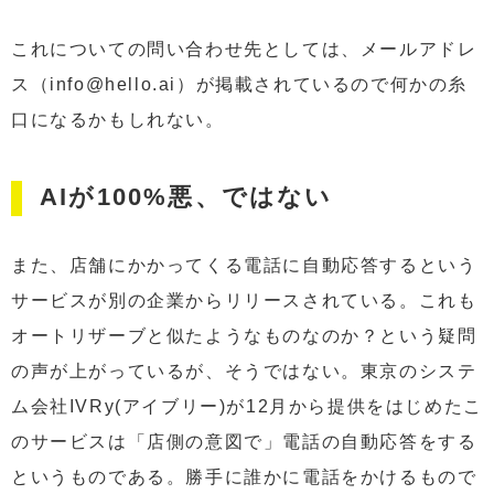
これについての問い合わせ先としては、メールアドレ
ス（info@hello.ai）が掲載されているので何かの糸
口になるかもしれない。
AIが100%悪、ではない
また、店舗にかかってくる電話に自動応答するという
サービスが別の企業からリリースされている。これも
オートリザーブと似たようなものなのか？という疑問
の声が上がっているが、そうではない。東京のシステ
ム会社IVRy(アイブリー)が12月から提供をはじめたこ
のサービスは「店側の意図で」電話の自動応答をする
というものである。勝手に誰かに電話をかけるもので