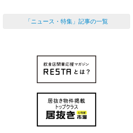
「ニュース・特集」記事の一覧