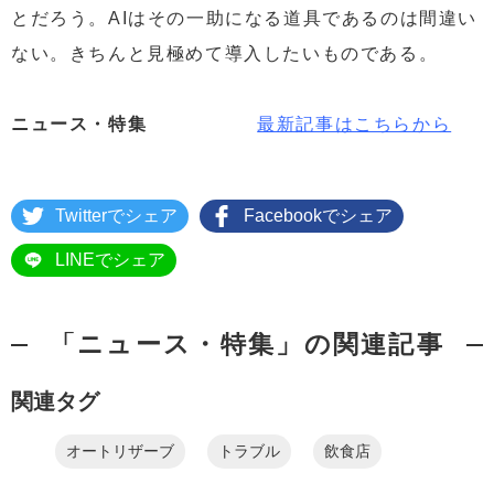
とだろう。AIはその一助になる道具であるのは間違い
ない。きちんと見極めて導入したいものである。
ニュース・特集
最新記事はこちらから
Twitterでシェア
Facebookでシェア
LINEでシェア
「ニュース・特集」の関連記事
関連タグ
オートリザーブ
トラブル
飲食店