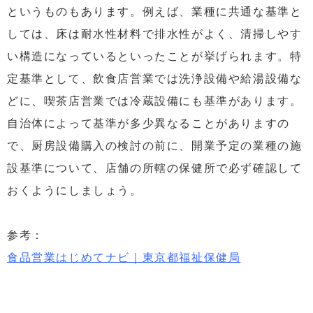
というものもあります。例えば、業種に共通な基準と
しては、床は耐水性材料で排水性がよく、清掃しやす
い構造になっているといったことが挙げられます。特
定基準として、飲食店営業では洗浄設備や給湯設備な
どに、喫茶店営業では冷蔵設備にも基準があります。
自治体によって基準が多少異なることがありますの
で、厨房設備購入の検討の前に、開業予定の業種の施
設基準について、店舗の所轄の保健所で必ず確認して
おくようにしましょう。
参考：
食品営業はじめてナビ｜東京都福祉保健局