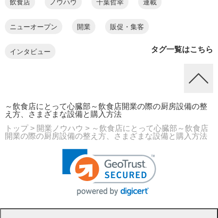
飲食店
ノウハウ
千葉哲幸
連載
ニューオープン
開業
販促・集客
タグ一覧はこちら
インタビュー
～飲食店にとって心臓部～飲食店開業の際の厨房設備の整
え方、さまざまな設備と購入方法
トップ
> 開業ノウハウ
> ～飲食店にとって心臓部～飲食店
開業の際の厨房設備の整え方、さまざまな設備と購入方法