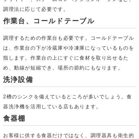
調理法に応じて必要です。
作業台、コールドテーブル
調理するための作業台も必要です。コールドテーブル
は、作業台の下が冷蔵庫や冷凍庫になっているものを
指します。作業台の上にすぐに食材を取り出せるた
め、動線が短縮でき、場所の節約にもなります。
洗浄設備
2槽のシンクを備えているところが多いでしょう。食
器洗浄機を活用している店もあります。
食器棚
お客様に供する食器だけではなく、調理器具も衛生的