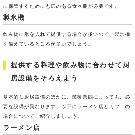
に保管するためにも扉のある食器棚が必要です。
製氷機
飲み物に氷を入れて提供する場合が多いので、製氷機
を備えているところが多いでしょう。
提供する料理や飲み物に合わせて厨
房設備をそろえよう
基本的な厨房設備のほかに、業種業態によっても、必
要な設備が異なります。以下にラーメン店とカフェの
場合についてご紹介しましょう。
ラーメン店