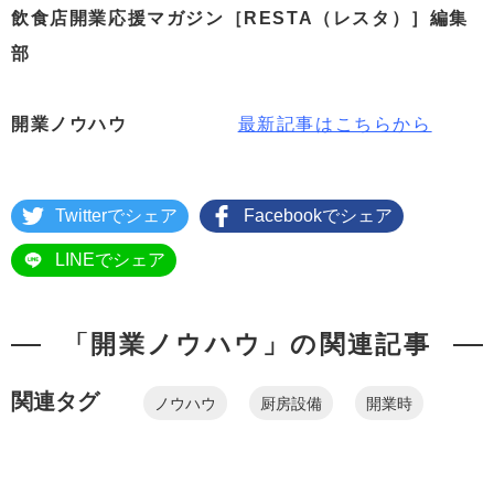
飲食店開業応援マガジン［RESTA（レスタ）］編集
部
開業ノウハウ
最新記事はこちらから
Twitterでシェア
Facebookでシェア
LINEでシェア
「開業ノウハウ」の関連記事
関連タグ
ノウハウ
厨房設備
開業時