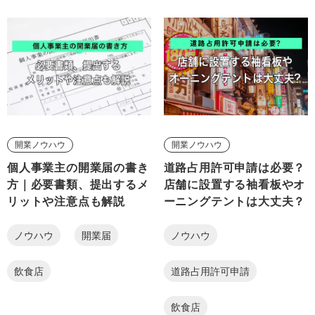
開業ノウハウ
開業ノウハウ
個人事業主の開業届の書き
道路占用許可申請は必要？
方｜必要書類、提出するメ
店舗に設置する袖看板やオ
リットや注意点も解説
ーニングテントは大丈夫？
ノウハウ
開業届
ノウハウ
飲食店
道路占用許可申請
飲食店