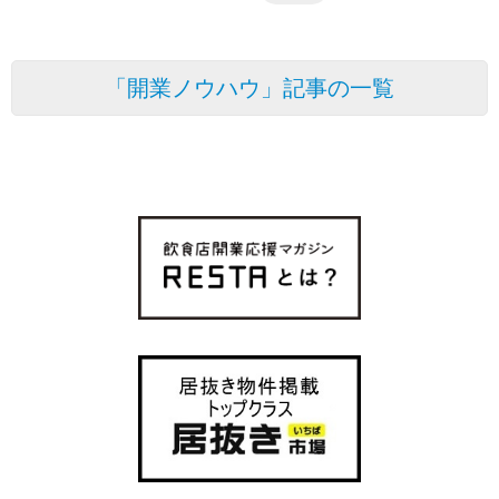
「開業ノウハウ」記事の一覧