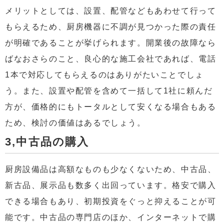
メリットとしては、設置、配管などもあわせて行って
もらえるため、厨房機器に不調が見つかった際の責任
が明確であることが挙げられます。開業後の故障なら
ばなおさらのこと、良心的な施工会社であれば、電話
1本で対応してもらえるのはありがたいことでしょ
う。また、設置や配管を含めて一括して1社に頼んだ
方が、価格的にもトータルとして安くなる場合もある
ため、検討の価値はあるでしょう。
3,中古品の購入
厨房設備品は高額なものも少なくないため、中古品、
新古品、展示品も数多く出回っています。格安で購入
できる場合もあり、初期投資をぐっと抑えることが可
能です。中古品の専門店のほか、インターネットで購