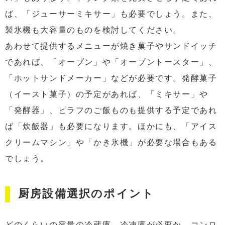
ば、「ジューサーミキサー」も必要でしょう。また、
製氷機も大容量のものを検討してください。
あわせて提供するメニューが焼き菓子やサンドイッチ
であれば、「オーブン」や「オーブントースター」、
「ホットサンドメーカー」などが必要です。発酵菓子
（イースト菓子）の予定があれば、「ミキサー」や
「発酵器」、ピラフのご飯ものも提供する予定であれ
ば「炊飯器」も必要になります。ほかにも、「アイス
クリームマシン」や「かき氷機」が必要な場合もある
でしょう。
厨房設備選択のポイント
どのくらいの容量の冷蔵庫、冷凍庫が必要か、コンロ