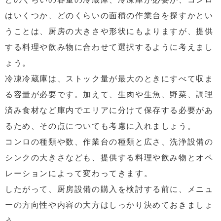
はいくつか、どのくらいの面積の作業台を探すかとい
うことは、厨房の大きさや形状にもよりますが、提供
する料理や飲み物に合わせて選択するように考えまし
ょう。
冷凍冷蔵庫は、ストック量が最大のときにすべて収ま
る容量が必要です。加えて、生肉や生魚、野菜、調理
済み食材など庫内でエリアに分けて保存する必要があ
るため、その点についても考慮に入れましょう。
コンロの種類や数、作業台の種類と広さ、洗浄設備の
シンクの大きさなども、提供する料理や飲み物とオペ
レーションによって変わってきます。
したがって、厨房設備の購入を検討する前に、メニュ
ーの方向性や内容の大方はしっかり決めておきましょ
う。