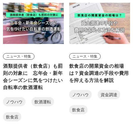
ニュース・特集
ニュース・特集
酒類提供者（飲食店）も罰
飲食店の開業資金の相場
則の対象に 忘年会・新年
は？資金調達の手段や費用
会シーズンに気をつけたい
を抑える方法を解説
自転車の飲酒運転
ノウハウ
資金調達
ノウハウ
飲酒運転
飲食店
飲食店