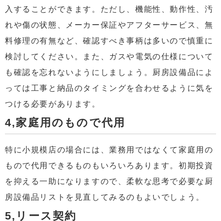
入することができます。ただし、機能性、動作性、汚
れや傷の状態、メーカー保証やアフターサービス、無
料修理の有無など、確認すべき事柄は多いので慎重に
検討してください。また、ガスや電気の仕様について
も確認を忘れないようにしましょう。厨房設備品によ
っては工事と納品のタイミングを合わせるように気を
つける必要があります。
4,家庭用のもので代用
特に小規模店の場合には、業務用ではなくて家庭用の
もので代用できるものもいろいろあります。初期投資
を抑える一助になりますので、柔軟な思考で必要な厨
房設備品リストを見直してみるのもよいでしょう。
5,リース契約