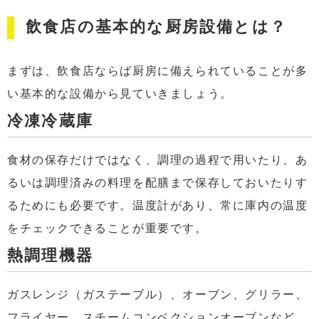
飲食店の基本的な厨房設備とは？
まずは、飲食店ならば厨房に備えられていることが多
い基本的な設備から見ていきましょう。
冷凍冷蔵庫
食材の保存だけではなく、調理の過程で用いたり、あ
るいは調理済みの料理を配膳まで保存しておいたりす
るためにも必要です。温度計があり、常に庫内の温度
をチェックできることが重要です。
熱調理機器
ガスレンジ（ガステーブル）、オーブン、グリラー、
フライヤー、スチームコンベクションオーブンなど、