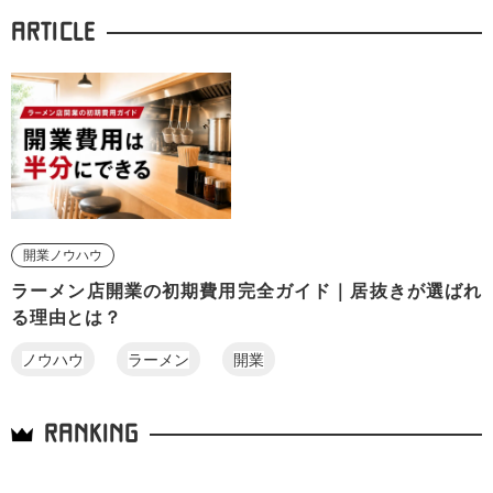
ARTICLE
開業ノウハウ
ラーメン店開業の初期費用完全ガイド｜居抜きが選ばれ
る理由とは？
ノウハウ
ラーメン
開業
RANKING