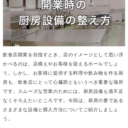
飲食店開業を目指すとき、店のイメージとして思い浮
かべるのは、店構えやお客様を迎えるホールでしょ
う。しかし、お客様に提供する料理や飲み物を作る厨
房も、飲食店にとって心臓部ともいうべき重要な場所
です。スムーズな営業のためには、厨房設備も過不足
なくそろえたいところです。今回は、厨房の要である
さまざまな設備と購入方法についてご紹介しましょ
う。