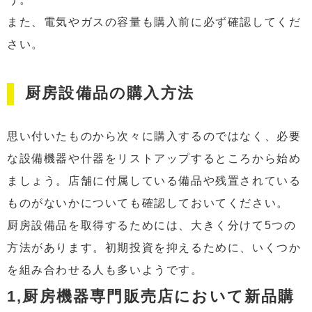
また、電気やガスの容量も購入前に必ず確認してくだ
さい。
厨房設備品の購入方法
思い付いたものから次々に購入するのではなく、必要
な設備機器や什器をリストアップするところから始め
ましょう。店舗に付属している備品や残置されている
ものがないかについても確認しておいてください。
厨房設備品を取得するためには、大きく分けて5つの
方法があります。初期投資を抑えるために、いくつか
を組み合わせる人も多いようです。
1,厨房機器専門販売店において新品購