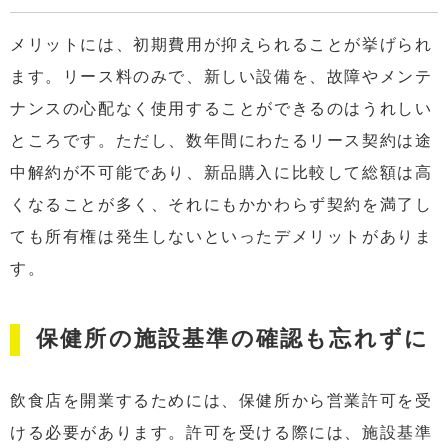
メリットには、初期費用が抑えられることが挙げられ
ます。リース料のみで、新しい設備を、故障やメンテ
ナンスの心配なく使用することができるのはうれしい
ところです。ただし、数年間にわたるリース契約は途
中解約が不可能であり、新品購入に比較して総額は高
くなることが多く、それにもかかわらず契約を満了し
ても所有権は発生しないといったデメリットがありま
す。
保健所の施設基準の確認も忘れずに
飲食店を開業するためには、保健所から営業許可を受
ける必要があります。許可を受ける際には、施設基準