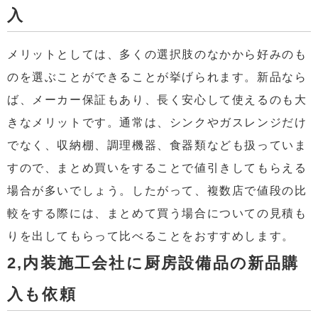
入
メリットとしては、多くの選択肢のなかから好みのも
のを選ぶことができることが挙げられます。新品なら
ば、メーカー保証もあり、長く安心して使えるのも大
きなメリットです。通常は、シンクやガスレンジだけ
でなく、収納棚、調理機器、食器類なども扱っていま
すので、まとめ買いをすることで値引きしてもらえる
場合が多いでしょう。したがって、複数店で値段の比
較をする際には、まとめて買う場合についての見積も
りを出してもらって比べることをおすすめします。
2,内装施工会社に厨房設備品の新品購
入も依頼