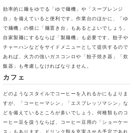
効率的に麺をゆでる「ゆで麺機」や「スープレンジ
台」を備えていると便利です。作業台のほかに、「ゆ
で麺機」の横に「麺置き台」もあるとよいでしょう。
自家製麺にするならば「製麺機」も必要です。餃子や
チャーハンなどをサイドメニューとして提供するので
あれば、火力の強いガスコンロや「餃子焼き器」「炊
飯器」も考慮しなければなりません。
カフェ
どのようなスタイルでコーヒーを入れるかにもよりま
すが、「コーヒーマシン」「エスプレッソマシン」な
どを備えているところが多いでしょう。何種類ものコ
ーヒー豆を扱うならば、コーヒー豆用の「ショーケー
ス」もあります。ドリンク類を充実させる予定であれ