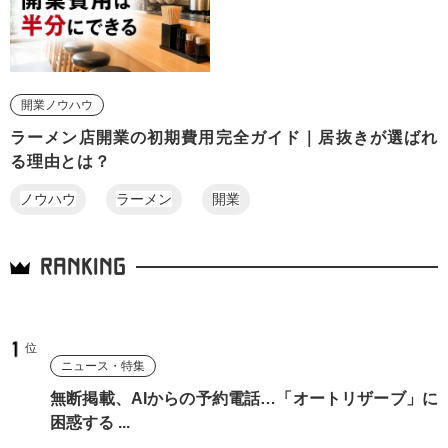
開業ノウハウ
ラーメン店開業の初期費用完全ガイド｜居抜きが選ばれ
る理由とは？
ノウハウ
ラーメン
開業
RANKING
ニュース・特集
無断掲載、AIからの予約電話…「オートリザーブ」に
困惑する ...