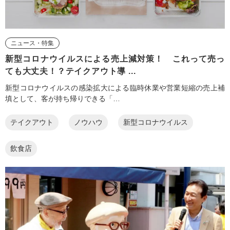
ニュース・特集
新型コロナウイルスによる売上減対策！ これって売っ
ても大丈夫！？テイクアウト導 ...
新型コロナウイルスの感染拡大による臨時休業や営業短縮の売上補
填として、客が持ち帰りできる「…
テイクアウト
ノウハウ
新型コロナウイルス
飲食店