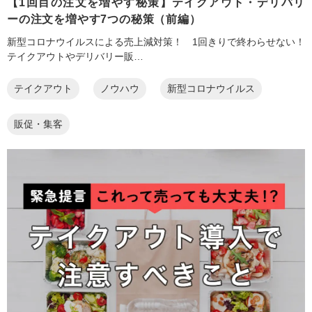
【1回目の注文を増やす秘策】テイクアウト・デリバリ
ーの注文を増やす7つの秘策（前編）
新型コロナウイルスによる売上減対策！ 1回きりで終わらせない！
テイクアウトやデリバリー販…
テイクアウト
ノウハウ
新型コロナウイルス
販促・集客