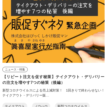
ニュース・特集
【リピート注文を促す秘策】テイクアウト・デリバリー
の注文を増やす7つの秘策（後編）
新型コロナウイルスによる売上減対策！ 1回きりで終わらせない！
テイクアウト・デリバリー販…
テイクアウト
ノウハウ
新型コロナウイルス