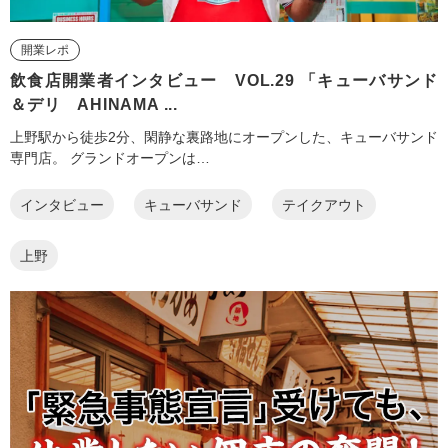
開業レポ
飲食店開業者インタビュー VOL.29 「キューバサンド
＆デリ AHINAMA ...
上野駅から徒歩2分、閑静な裏路地にオープンした、キューバサンド
専門店。 グランドオープンは…
インタビュー
キューバサンド
テイクアウト
上野