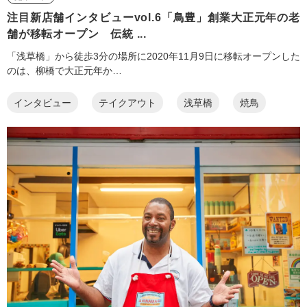
注目新店舗インタビューvol.6「鳥豊」創業大正元年の老
舗が移転オープン 伝統 ...
「浅草橋」から徒歩3分の場所に2020年11月9日に移転オープンした
のは、柳橋で大正元年か…
インタビュー
テイクアウト
浅草橋
焼鳥