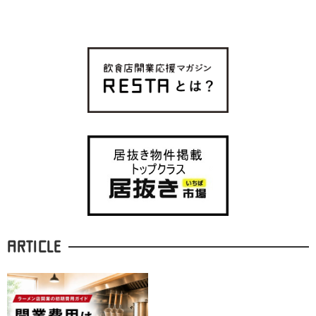
ARTICLE