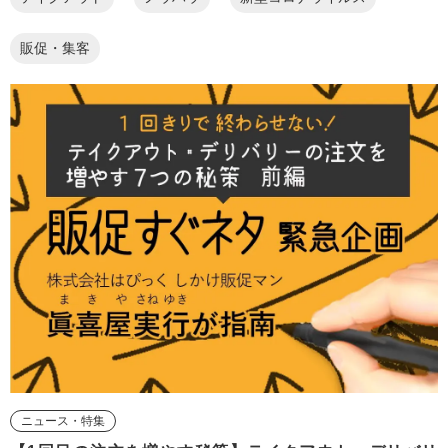
販促・集客
ニュース・特集