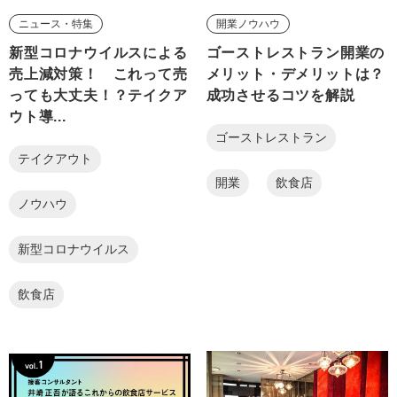
ニュース・特集
開業ノウハウ
新型コロナウイルスによる
ゴーストレストラン開業の
売上減対策！ これって売
メリット・デメリットは？
っても大丈夫！？テイクア
成功させるコツを解説
ウト導...
ゴーストレストラン
テイクアウト
開業
飲食店
ノウハウ
新型コロナウイルス
飲食店