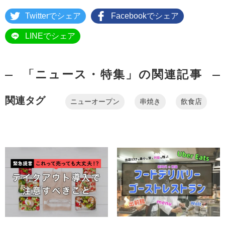
Twitterでシェア
Facebookでシェア
LINEでシェア
「ニュース・特集」の関連記事
関連タグ
ニューオープン
串焼き
飲食店