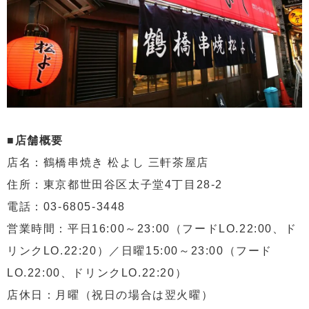
■店舗概要
店名：鶴橋串焼き 松よし 三軒茶屋店
住所：東京都世田谷区太子堂4丁目28-2
電話：03-6805-3448
営業時間：平日16:00～23:00（フードLO.22:00、ド
リンクLO.22:20）／日曜15:00～23:00（フード
LO.22:00、ドリンクLO.22:20）
店休日：月曜（祝日の場合は翌火曜）