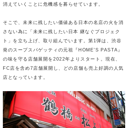
消えていくことに危機感を募らせています。
そこで、未来に残したい価値ある日本の名店の火を消
さない為に「未来に残したい日本 継なぐプロジェク
ト」を立ち上げ、取り組んでいます。第1弾は、渋谷
発のスープスパゲッティの元祖『HOME’S PASTA』
の味を守る店舗展開を2022年よりスタート。現在、
FC店を含め7店舗展開し、どの店舗も売上好調の人気
店となっています。