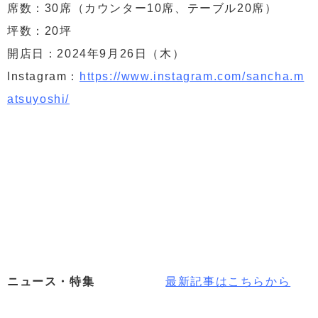
席数：30席（カウンター10席、テーブル20席）
坪数：20坪
開店日：2024年9月26日（木）
Instagram：
https://www.instagram.com/sancha.m
atsuyoshi/
ニュース・特集
最新記事はこちらから