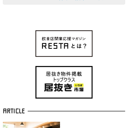
ARTICLE