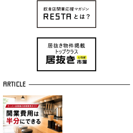
ARTICLE