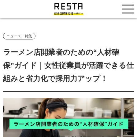
居抜き売却市場
ニュース・特集
ラーメン店開業者のための“人材確
保”ガイド｜女性従業員が活躍できる仕
組みと省力化で採用力アップ！