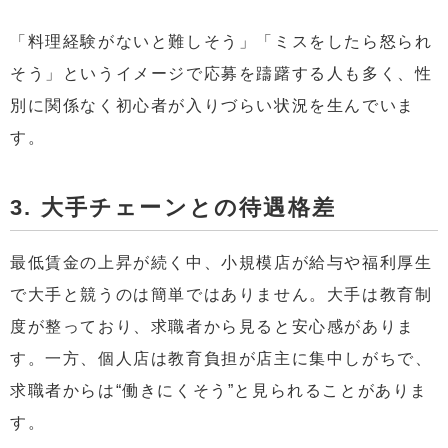
「料理経験がないと難しそう」「ミスをしたら怒られ
そう」というイメージで応募を躊躇する人も多く、性
別に関係なく初心者が入りづらい状況を生んでいま
す。
3. 大手チェーンとの待遇格差
最低賃金の上昇が続く中、小規模店が給与や福利厚生
で大手と競うのは簡単ではありません。大手は教育制
度が整っており、求職者から見ると安心感がありま
す。一方、個人店は教育負担が店主に集中しがちで、
求職者からは“働きにくそう”と見られることがありま
す。