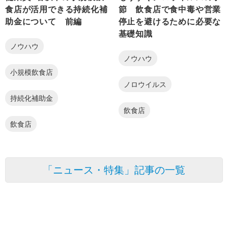
食店が活用できる持続化補
節 飲食店で食中毒や営業
助金について 前編
停止を避けるために必要な
基礎知識
ノウハウ
ノウハウ
小規模飲食店
ノロウイルス
持続化補助金
飲食店
飲食店
「ニュース・特集」記事の一覧