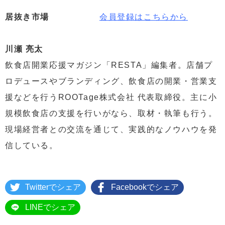
居抜き市場
会員登録はこちらから
川瀬 亮太
飲食店開業応援マガジン「RESTA」編集者。店舗プ
ロデュースやブランディング、飲食店の開業・営業支
援などを行うROOTage株式会社 代表取締役。主に小
規模飲食店の支援を行いがなら、取材・執筆も行う。
現場経営者との交流を通じて、実践的なノウハウを発
信している。
Twitterでシェア
Facebookでシェア
LINEでシェア