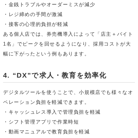
・金銭トラブルやオーダーミスが減少
・レジ締めの手間が激減
・接客の心理的負担が軽減
ある個人店では、券売機導入によって「店主＋バイト
1名」でピークを回せるようになり、採用コストが大
幅に下がったという例もあります。
4. “DX”で求人・教育を効率化
デジタルツールを使うことで、小規模店でも様々なオ
ペレーション負担を軽減できます。
・キャッシュレス導入で管理負担を軽減
・シフト管理アプリで作業時短
・動画マニュアルで教育負担を軽減