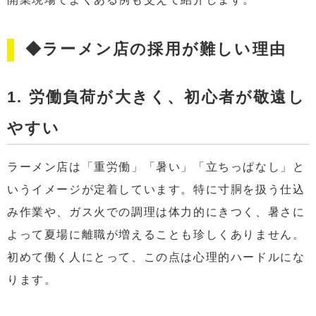
◆ラーメン店の採用が難しい理由
1. 労働負荷が大きく、初心者が敬遠し
やすい
ラーメン店は「重労働」「暑い」「立ちっぱなし」と
いうイメージが定着しています。特に寸胴を扱う仕込
み作業や、ガス火での調理は体力的にきつく、暑さに
よって夏場に離職が増えることも珍しくありません。
初めて働く人にとって、この点は心理的ハードルにな
ります。