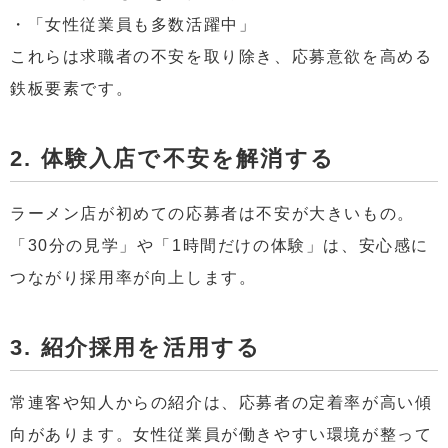
・「女性従業員も多数活躍中」
これらは求職者の不安を取り除き、応募意欲を高める
鉄板要素です。
2. 体験入店で不安を解消する
ラーメン店が初めての応募者は不安が大きいもの。
「30分の見学」や「1時間だけの体験」は、安心感に
つながり採用率が向上します。
3. 紹介採用を活用する
常連客や知人からの紹介は、応募者の定着率が高い傾
向があります。女性従業員が働きやすい環境が整って