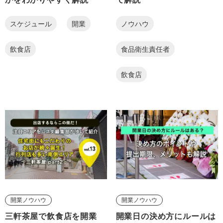
スケジュール
開業
ノウハウ
飲食店
食品衛生責任者
飲食店
開業ノウハウ
開業ノウハウ
三軒茶屋で飲食店を開業
開業日の決め方にルールは