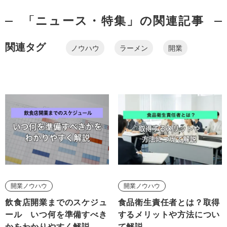
「ニュース・特集」の関連記事
関連タグ
ノウハウ
ラーメン
開業
開業ノウハウ
開業ノウハウ
飲食店開業までのスケジュ
食品衛生責任者とは？取得
ール いつ何を準備すべき
するメリットや方法につい
かをわかりやすく解説
て解説