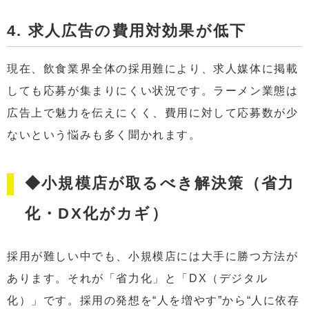
4. 求人広告の費用対効果が低下
現在、飲食業界全体の採用難により、求人媒体に掲載
しても応募が集まりにくい状況です。ラーメン業態は
広告上で魅力を伝えにくく、費用に対して応募数が少
ないという悩みも多く聞かれます。
◆小規模店が取るべき解決策（省力
化・DX化がカギ）
採用が難しい中でも、小規模店には大手に勝つ方法が
あります。それが「省力化」と「DX（デジタル
化）」です。採用の発想を“人を増やす”から“人に依存