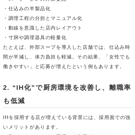
・仕込みの半製品化
・調理工程の分担とマニュアル化
・動線を意識した店内レイアウト
・寸胴や調理器具の軽量化
たとえば、外部スープを導入した店舗では、仕込み時
間が半減し、体力負担も軽減。その結果、「女性でも
働きやすい」と応募が増えたという例もあります。
2. “IH化”で厨房環境を改善し、離職率
も低減
IHを採用する店が増えている背景には、採用面での強
いメリットがあります。