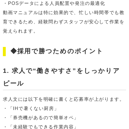
・POSデータによる人員配置や発注の最適化
動画マニュアルは特に効果的で、忙しい時間帯でも教
育できるため、経験問わずスタッフが安心して作業を
覚えられます。
◆採用で勝つためのポイント
1. 求人で“働きやすさ”をしっかりア
ピール
求人文には以下を明確に書くと応募率が上がります。
・「IHで暑くない厨房」
・「券売機があるので簡単オペ」
・「未経験でもできる作業内容」