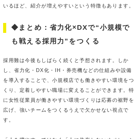
いるほど、紹介が増えやすいという特徴もあります。
◆まとめ：省力化×DXで“小規模で
も戦える採用力”をつくる
採用難は今後もしばらく続くと予想されます。しか
し、省力化・DX化・IH・券売機などの仕組みや設備
を導入することで、小規模店でも働きやすい環境をつ
くり、定着しやすい職場に変えることができます。特
に女性従業員が働きやすい環境づくりは応募の裾野を
広げ、強いチームをつくるうえで欠かせない視点で
す。