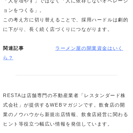
「人を増やす」ではなく「人に依存しないオペレーシ
ョンをつくる」。
この考え方に切り替えることで、採用ハードルは劇的
に下がり、長く続く店づくりにつながります。
関連記事
ラーメン屋の開業資金はいく
ら？
.
RESTAは店舗専門の不動産業者「レスタンダード株
式会社」が提供するWEBマガジンです。飲食店の開
業のノウハウから新規出店情報、飲食店経営に関わる
ヒント等役立つ幅広い情報を発信しています。