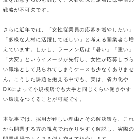
戦略が不可欠です。
さらに近年では、「女性従業員の応募を増やしたい」
「多様な人材に活躍してほしい」と考える開業者も増
えています。しかし、ラーメン店は「暑い」「重い」
「大変」というイメージが先行し、女性が応募しづら
い職場として見られてしまうケースも少なくありませ
ん。こうした課題を抱える中でも、実は、省力化や
DXによって小規模店でも大手と同じくらい働きやす
い環境をつくることが可能です。
本記事では、採用が難しい理由とその解決策を、これ
から開業する方の視点でわかりやすく解説し、実際の
開業現場でよくある例も交えて紹介します。