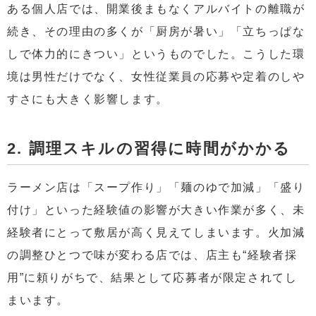
ある個人店では、開業後まもなくアルバイトの離職が
続き、その理由の多くが「厨房が暑い」「立ちっぱな
しで体力的にきつい」というものでした。こうした環
境は男性だけでなく、女性従業員の応募や定着のしや
すさにも大きく影響します。
2. 調理スキルの習得に時間がかかる
ラーメン店は「スープ作り」「麺のゆで加減」「盛り
付け」といった経験値の影響が大きい作業が多く、未
経験者にとって敷居が高く見えてしまいます。火加減
の調整ひとつで味が変わる店では、店主も“経験者採
用”に頼りがちで、結果として応募者が限定されてし
まいます。