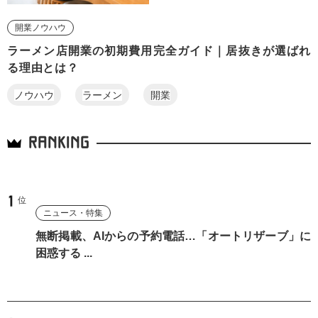
開業ノウハウ
ラーメン店開業の初期費用完全ガイド｜居抜きが選ばれ
る理由とは？
ノウハウ
ラーメン
開業
RANKING
ニュース・特集
無断掲載、AIからの予約電話…「オートリザーブ」に
困惑する ...