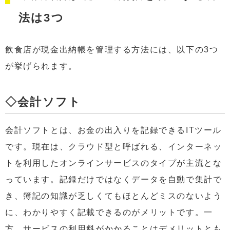
法は3つ
飲食店が現金出納帳を管理する方法には、以下の3つ
が挙げられます。
◇会計ソフト
会計ソフトとは、お金の出入りを記録できるITツール
です。現在は、クラウド型と呼ばれる、インターネッ
トを利用したオンラインサービスのタイプが主流とな
っています。記録だけではなくデータを自動で集計で
き、簿記の知識が乏しくてもほとんどミスのないよう
に、わかりやすく記載できるのがメリットです。一
方、サービスの利用料がかかることはデメリットとも