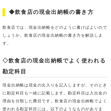
◆飲食店の現金出納帳の書き方
飲食店では、現金出納帳をどのように書けばよいので
しょうか。飲食店の現金出納帳の書き方を解説しま
す。
◇飲食店の現金出納帳でよく使われる
勘定科目
現金出納帳は現金の出入りを記入しますが、そのとき
に勘定科目も一緒に記載します。勘定科目は入出金の
理由を分類した費目です。飲食店の現金出納帳でよく
使われる勘定科目には、以下のようなものがありま