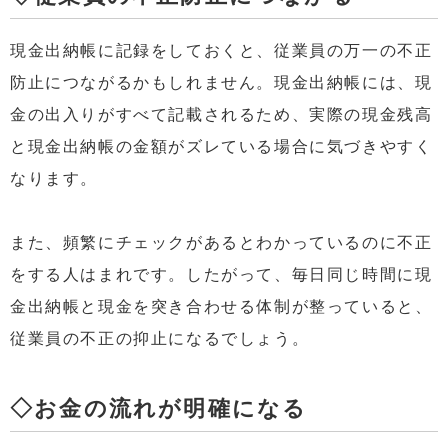
現金出納帳に記録をしておくと、従業員の万一の不正
防止につながるかもしれません。現金出納帳には、現
金の出入りがすべて記載されるため、実際の現金残高
と現金出納帳の金額がズレている場合に気づきやすく
なります。
また、頻繁にチェックがあるとわかっているのに不正
をする人はまれです。したがって、毎日同じ時間に現
金出納帳と現金を突き合わせる体制が整っていると、
従業員の不正の抑止になるでしょう。
◇お金の流れが明確になる