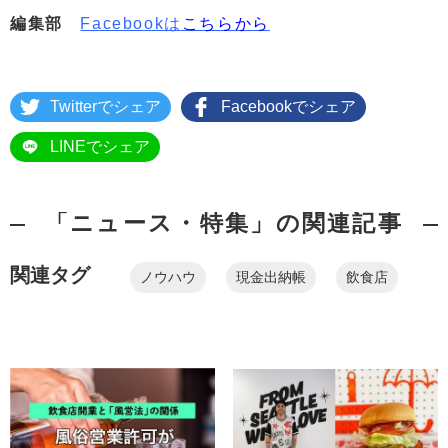
編集部
Facebookは
こちらから
Twitterでシェア
Facebookでシェア
LINEでシェア
「ニュース・特集」の関連記事
関連タグ
ノウハウ
現金出納帳
飲食店