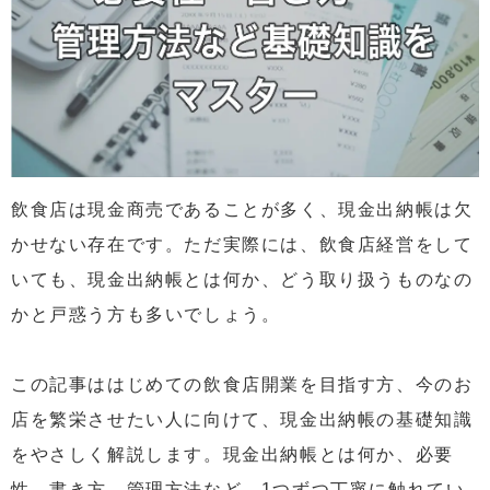
飲食店は現金商売であることが多く、現金出納帳は欠
かせない存在です。ただ実際には、飲食店経営をして
いても、現金出納帳とは何か、どう取り扱うものなの
かと戸惑う方も多いでしょう。
この記事ははじめての飲食店開業を目指す方、今のお
店を繁栄させたい人に向けて、現金出納帳の基礎知識
をやさしく解説します。現金出納帳とは何か、必要
性、書き方、管理方法など、1つずつ丁寧に触れてい