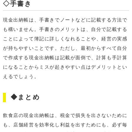
◇手書き
現金出納帳は、手書きでノートなどに記載する方法で
も構いません。手書きのメリットは、自分で記載する
ことによって簿記に詳しくなれることや、経営の実感
が持ちやすいことです。ただし、最初からすべて自分
で作成する現金出納帳は記載が面倒で、計算も手計算
になることからミスが起きやすい点はデメリットとい
えるでしょう。
◆まとめ
飲食店の現金出納帳は、税金で損失を出さないために
も、店舗経営を効率化し利益を出すためにも、必ず毎