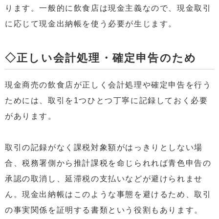
ります。一般的に飲食店は現金主義なので、現金取引
に応じて現金出納帳を使う必要が生じます。
◇正しい会計処理・確定申告のため
現金商売の飲食店が正しく会計処理や確定申告を行う
ためには、取引を1つひとつ丁寧に記録しておく必要
があります。
取引の記録がなく課税対象額がはっきりとしない場
合、税務署側から推計課税を命じられれば青色申告の
承認の取消し、延滞税の支払いなどが避けられませ
ん。現金出納帳はこのような事態を避けるため、取引
の事実関係を証明する書類という役割もあります。