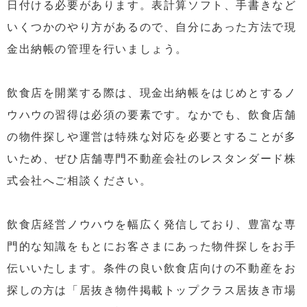
日付ける必要があります。表計算ソフト、手書きなど
いくつかのやり方があるので、自分にあった方法で現
金出納帳の管理を行いましょう。
飲食店を開業する際は、現金出納帳をはじめとするノ
ウハウの習得は必須の要素です。なかでも、飲食店舗
の物件探しや運営は特殊な対応を必要とすることが多
いため、ぜひ店舗専門不動産会社のレスタンダード株
式会社へご相談ください。
飲食店経営ノウハウを幅広く発信しており、豊富な専
門的な知識をもとにお客さまにあった物件探しをお手
伝いいたします。条件の良い飲食店向けの不動産をお
探しの方は「居抜き物件掲載トップクラス居抜き市場