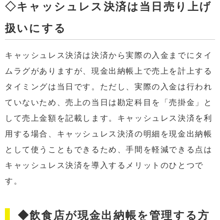
◇キャッシュレス決済は当日売り上げ
扱いにする
キャッシュレス決済は決済から実際の入金までにタイ
ムラグがありますが、現金出納帳上で売上を計上する
タイミングは当日です。ただし、実際の入金は行われ
ていないため、売上の当日は勘定科目を「売掛金」と
して売上金額を記載します。キャッシュレス決済を利
用する場合、キャッシュレス決済の明細を現金出納帳
として使うこともできるため、手間を軽減できる点は
キャッシュレス決済を導入するメリットのひとつで
す。
◆飲食店が現金出納帳を管理する方