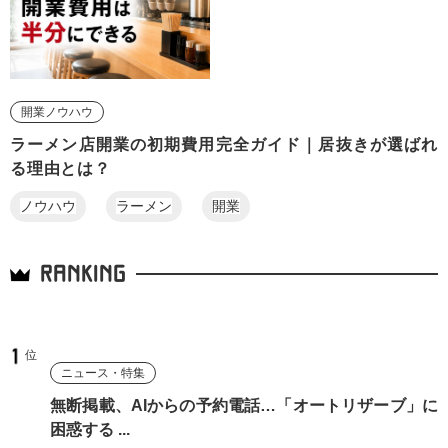
開業ノウハウ
ラーメン店開業の初期費用完全ガイド｜居抜きが選ばれ
る理由とは？
ノウハウ
ラーメン
開業
RANKING
ニュース・特集
無断掲載、AIからの予約電話…「オートリザーブ」に
困惑する ...