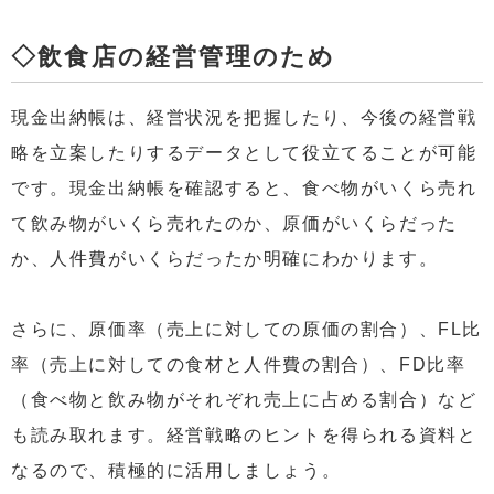
◇飲食店の経営管理のため
現金出納帳は、経営状況を把握したり、今後の経営戦
略を立案したりするデータとして役立てることが可能
です。現金出納帳を確認すると、食べ物がいくら売れ
て飲み物がいくら売れたのか、原価がいくらだった
か、人件費がいくらだったか明確にわかります。
さらに、原価率（売上に対しての原価の割合）、FL比
率（売上に対しての食材と人件費の割合）、FD比率
（食べ物と飲み物がそれぞれ売上に占める割合）など
も読み取れます。経営戦略のヒントを得られる資料と
なるので、積極的に活用しましょう。