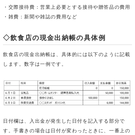
・交際接待費：営業上必要とする接待や贈答品の費用
・雑費：新聞や雑誌の費用など
◇飲食店の現金出納帳の具体例
飲食店の現金出納帳は、具体的には以下のように記載
します。数字は一例です。
日付欄は、入出金が発生した日付を記入する部分で
す。手書きの場合は日付が変わったときに、一番上の