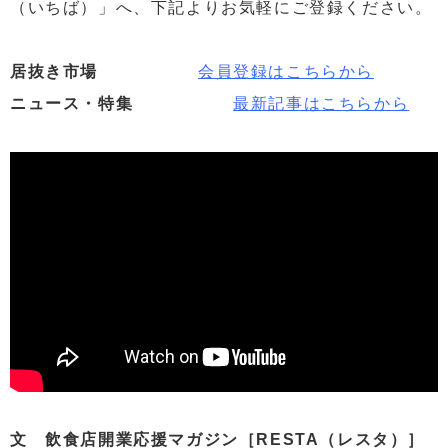
（いちば）」へ、下記よりお気軽にご登録ください。
居抜き市場
会員登録はこちらから
ニュース・特集
最新記事はこちらから
文 飲食店開業応援マガジン［RESTA（レスタ）］