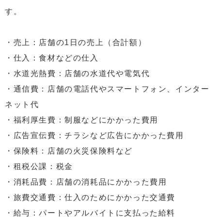
す。
・売上：店舗の1日の売上（合計額）
・仕入：食材などの仕入
・水道光熱費：店舗の水道代や電気代
・通信費：店舗の電話代やスマートフォン、インター
ネット代
・福利厚生費：制服などにかかった費用
・広告宣伝費：チラシなど広告にかかった費用
・保険料：店舗の火災保険料など
・租税公課：税金
・消耗品費：店舗の消耗品にかかった費用
・旅費交通費：仕入のためにかかった交通費
・給与：パートやアルバイトに支払った給料