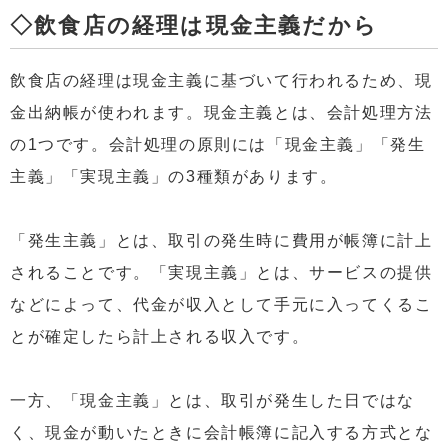
◇飲食店の経理は現金主義だから
飲食店の経理は現金主義に基づいて行われるため、現
金出納帳が使われます。現金主義とは、会計処理方法
の1つです。会計処理の原則には「現金主義」「発生
主義」「実現主義」の3種類があります。
「発生主義」とは、取引の発生時に費用が帳簿に計上
されることです。「実現主義」とは、サービスの提供
などによって、代金が収入として手元に入ってくるこ
とが確定したら計上される収入です。
一方、「現金主義」とは、取引が発生した日ではな
く、現金が動いたときに会計帳簿に記入する方式とな