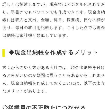
詳しくは後述しますが、現在ではデジタル化されてお
り、手書きでもパソコンでも作成できます。現金出納
帳には収入と支出、金額、科目、摘要欄、日付の欄が
あり、毎日の取引を記帳します。こうした点でも現金
出納帳は家計簿と類似しています。
◆現金出納帳を作成するメリット
古くからのやり方がある会社では、現金出納帳を付け
ると何がいいのか疑問に思うこともあるかもしれませ
ん。現金出納帳を作成しておくことには、以下のよう
なメリットがあります。
◇従業員の不正防止につながる