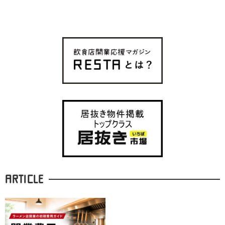
ARTICLE