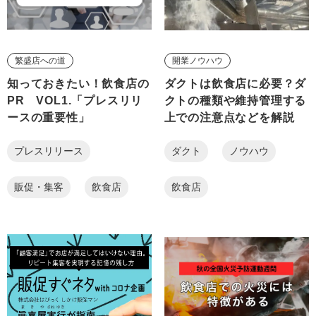
繁盛店への道
開業ノウハウ
知っておきたい！飲食店の
ダクトは飲食店に必要？ダ
PR VOL1.「プレスリリ
クトの種類や維持管理する
ースの重要性」
上での注意点などを解説
プレスリリース
ダクト
ノウハウ
販促・集客
飲食店
飲食店