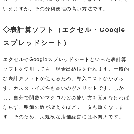
いえますが、その分利便性の高い方法です。
◇表計算ソフト（エクセル・Google
スプレッドシート）
エクセルやGoogleスプレッドシートといった表計算
ソフトを使用しても、現金出納帳を作れます。一般的
な表計算ソフトが使えるため、導入コストがかから
ず、カスタマイズ性も高いのがメリットです。しか
し、自分で関数やマクロなどの使い方を覚えなければ
ならず、明細の数が増えるほどデータも重くなりま
す。そのため、大規模な店舗経営には不向きです。