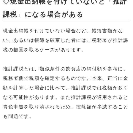
◇現金出納帳を付けていないと「推計
課税」になる場合がある
現金出納帳を付けていない場合など、帳簿書類がな
い、あるいは帳簿を破棄した者には、税務署が推計課
税の措置を取るケースがあります。
推計課税とは、類似条件の飲食店の納付額を参考に、
税務署側で税額を確定するものです。本来、正当に金
額を計算した場合に比べて、推計課税では税額が多く
なる可能性があります。また推計課税が適用されると
青色申告を取り消されるため、控除額が半減すること
も問題です。