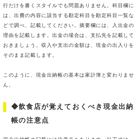
行だけを書くスタイルでも問題ありません。科目欄に
は、出費の内容に該当する勘定科目を勘定科目一覧な
どで調べ、記載してください。摘要欄には、入出金の
理由を記載します。出金の場合は、支払先を記載して
おきましょう。収入や支出の金額は、現金の出入りを
そのまま記載します。
このように、現金出納帳の基本は家計簿と変わりませ
ん。
◆飲食店が覚えておくべき現金出納
帳の注意点