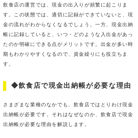
飲食店の運営では、現金の出入りが頻繁に起こりま
す。この状態では、適切に記録ができていないと、現
金の流れがわからなくなるでしょう。一方、現金出納
帳に記録していると、いつ・どのような入出金があっ
たのか明確にできる点がメリットです。出金が多い時
期もわかりやすくなるので、資金繰りにも役立ちま
す。
◆飲食店で現金出納帳が必要な理由
さまざまな業種のなかでも、飲食店ではとりわけ現金
出納帳が必要です。それはなぜなのか、飲食店で現金
出納帳が必要な理由を解説します。