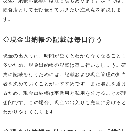
現金出納帳の記載には注意点もあります。以下では、
飲食店としてぜひ覚えておきたい注意点を解説しま
す。
◇現金出納帳の記載は毎日行う
現金の出入りは、時間が空くとわからなくなることも
多いため、現金出納帳の記載は毎日行いましょう。確
実に記載を行うためには、記載および現金管理の担当
者を決めておくことがおすすめです。また混乱を避け
るため、現金出納帳は事業用と私用を分けることが理
想的です。この場合、現金の出入りも完全に分けると
わかりやすくなります。