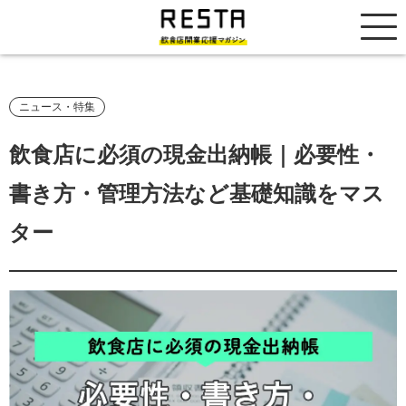
居抜き売却市場
ニュース・特集
飲食店に必須の現金出納帳｜必要性・
書き方・管理方法など基礎知識をマス
ター