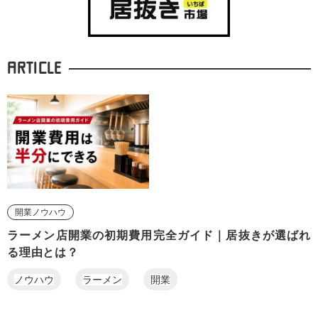
ARTICLE
開業ノウハウ
ラーメン店開業の初期費用完全ガイド｜居抜きが選ばれ
る理由とは？
ノウハウ
ラーメン
開業