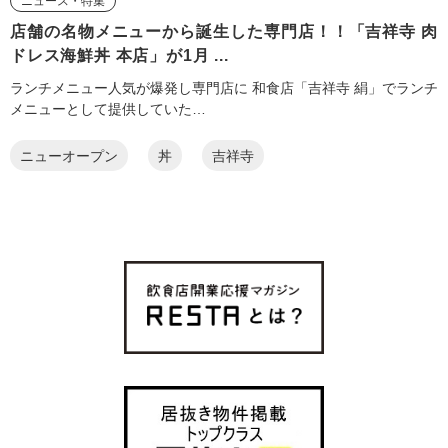
ニュース・特集
店舗の名物メニューから誕生した専門店！！「吉祥寺 肉
ドレス海鮮丼 本店」が1月 ...
ランチメニュー人気が爆発し専門店に 和食店「吉祥寺 絹」でランチ
メニューとして提供していた…
ニューオープン
丼
吉祥寺