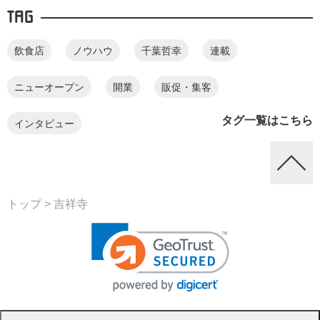
TAG
飲食店
ノウハウ
千葉哲幸
連載
ニューオープン
開業
販促・集客
タグ一覧はこちら
インタビュー
トップ
> 吉祥寺