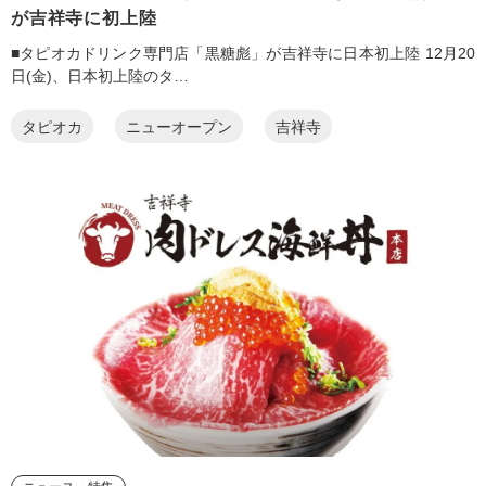
が吉祥寺に初上陸
■タピオカドリンク専門店「黒糖彪」が吉祥寺に日本初上陸 12月20
日(金)、日本初上陸のタ…
タピオカ
ニューオープン
吉祥寺