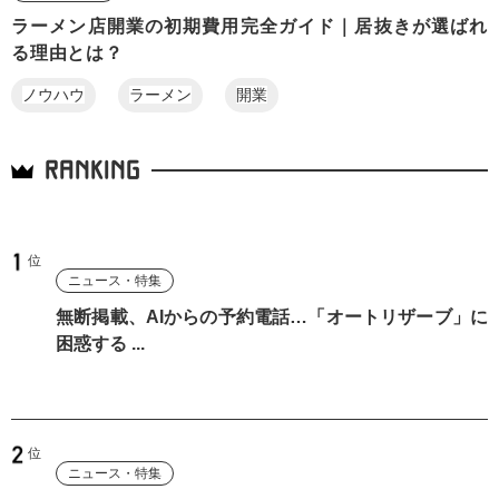
ラーメン店開業の初期費用完全ガイド｜居抜きが選ばれ
る理由とは？
ノウハウ
ラーメン
開業
RANKING
ニュース・特集
無断掲載、AIからの予約電話…「オートリザーブ」に
困惑する ...
ニュース・特集