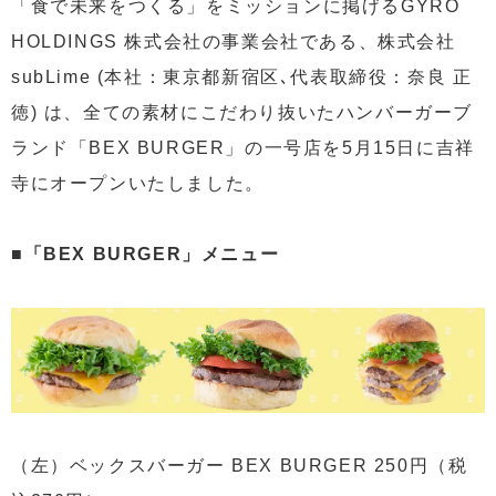
「食で未来をつくる」をミッションに掲げるGYRO
HOLDINGS 株式会社の事業会社である、株式会社
subLime (本社：東京都新宿区､代表取締役：奈良 正
徳) は、全ての素材にこだわり抜いたハンバーガーブ
ランド「BEX BURGER」の一号店を5月15日に吉祥
寺にオープンいたしました。
■「BEX BURGER」メニュー
（左）ベックスバーガー BEX BURGER 250円（税