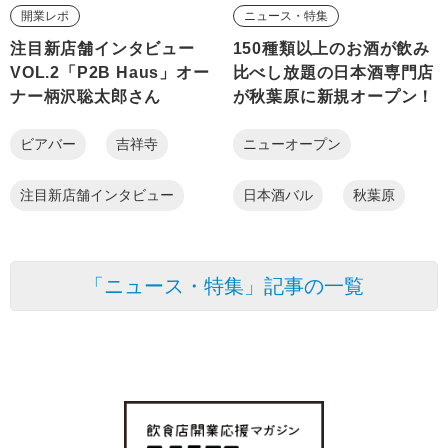
開業レポ
ニュース・特集
注目新店舗インタビュー
150種類以上のお酒が飲み
VOL.2「P2B Haus」オー
比べし放題の日本酒専門店
ナー柄沢聡太郎さん
が秋葉原に新規オープン！
ビアバー
吉祥寺
ニューオープン
注目新店舗インタビュー
日本酒バル
秋葉原
「ニュース・特集」記事の一覧