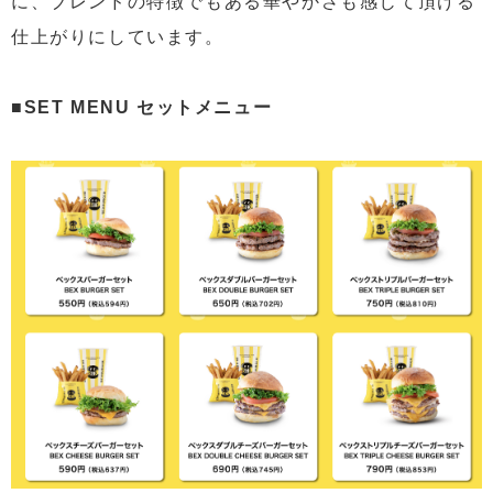
に、ブレンドの特徴でもある華やかさも感じて頂ける
仕上がりにしています。
■SET MENU セットメニュー