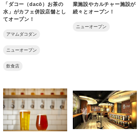
「ダコー（dacō）お茶の
業施設やカルチャー施設が
水」がカフェ併設店舗とし
続々とオープン！
てオープン！
ニューオープン
アマムダコダン
ニューオープン
飲食店