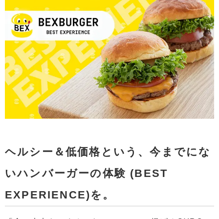
ヘルシー＆低価格という、今までにな
いハンバーガーの体験 (BEST
EXPERIENCE)を。