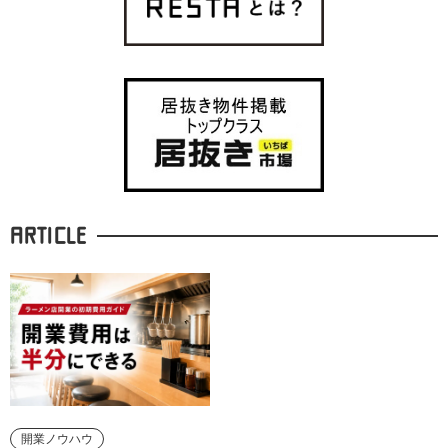
ARTICLE
開業ノウハウ