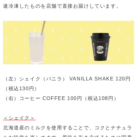
速冷凍したものを店舗で直接お届けしています。
（左）シェイク（バニラ） VANILLA SHAKE 120円
（税込130円）
（右）コーヒー COFFEE 100円（税込108円）
＜シェイク＞
北海道産のミルクを使用することで、コクとナチュラ