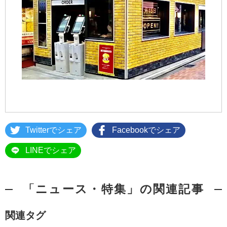
Twitterでシェア
Facebookでシェア
LINEでシェア
「ニュース・特集」の関連記事
関連タグ