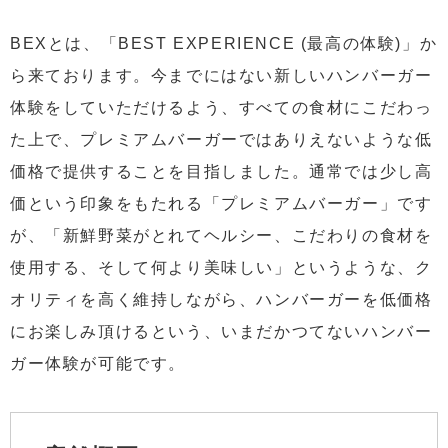
BEXとは、「BEST EXPERIENCE (最高の体験)」か
ら来ております。今までにはない新しいハンバーガー
体験をしていただけるよう、すべての食材にこだわっ
た上で、プレミアムバーガーではありえないような低
価格で提供することを目指しました。通常では少し高
価という印象をもたれる「プレミアムバーガー」です
が、「新鮮野菜がとれてヘルシー、こだわりの食材を
使用する、そして何より美味しい」というような、ク
オリティを高く維持しながら、ハンバーガーを低価格
にお楽しみ頂けるという、いまだかつてないハンバー
ガー体験が可能です。