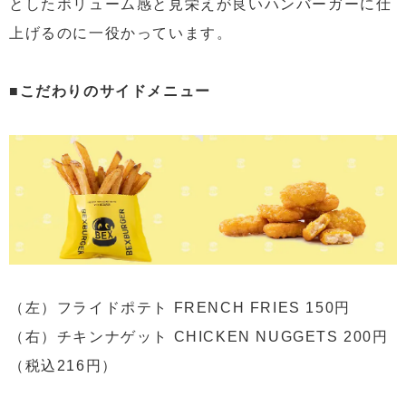
としたボリューム感と見栄えが良いハンバーガーに仕
上げるのに一役かっています。
■こだわりのサイドメニュー
（左）フライドポテト FRENCH FRIES 150円
（右）チキンナゲット CHICKEN NUGGETS 200円
（税込216円）