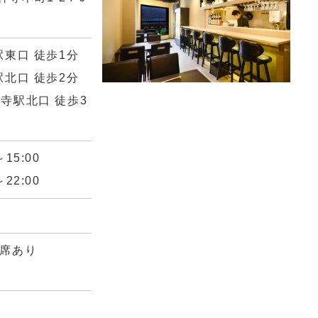
駅東口 徒歩1分
駅北口 徒歩2分
寺駅北口 徒歩3
15:00
22:00
ー席あり