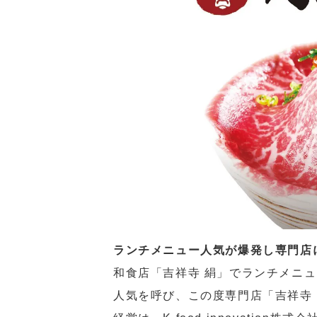
ランチメニュー人気が爆発し専門店
和食店「吉祥寺 絹」でランチメニ
人気を呼び、この度専門店「吉祥寺