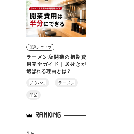
開業ノウハウ
ラーメン店開業の初期費
用完全ガイド｜居抜きが
選ばれる理由とは？
ノウハウ
ラーメン
開業
RANKING