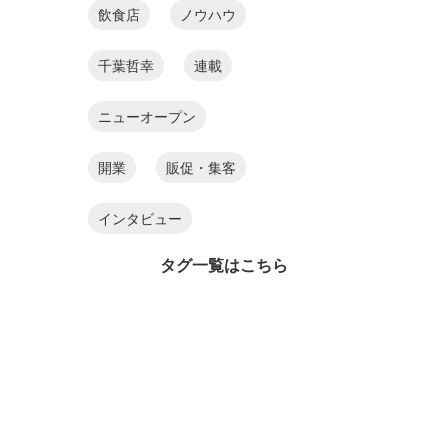
飲食店
ノウハウ
千葉哲幸
連載
ニューオープン
開業
販促・集客
インタビュー
タグ一覧はこちら