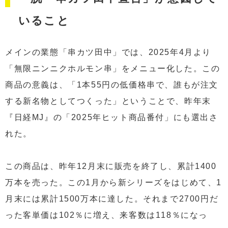
いること
メインの業態「串カツ田中」では、2025年4月より
「無限ニンニクホルモン串」をメニュー化した。この
商品の意義は、「1本55円の低価格串で、誰もが注文
する新名物としてつくった」ということで、昨年末
『日経MJ』の「2025年ヒット商品番付」にも選出さ
れた。
この商品は、昨年12月末に販売を終了し、累計1400
万本を売った。この1月から新シリーズをはじめて、1
月末には累計1500万本に達した。それまで2700円だ
った客単価は102％に増え、来客数は118％になっ