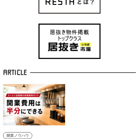
ARTICLE
開業ノウハウ