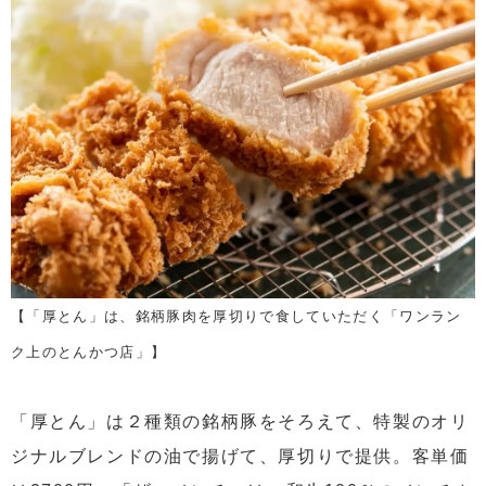
【「厚とん」は、銘柄豚肉を厚切りで食していただく「ワンラン
ク上のとんかつ店」】
「厚とん」は２種類の銘柄豚をそろえて、特製のオリ
ジナルブレンドの油で揚げて、厚切りで提供。客単価