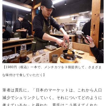
【1980円（税込）一本で、メンチカツを３個提供して、さまざま
な味付けで食していただく】
筆者は貫氏に。「日本のマーケットは、これから人口
減少でシュリンクしていく。それについてどのように
考えているか」と尋ねた。貫氏はこう答えてくれた。