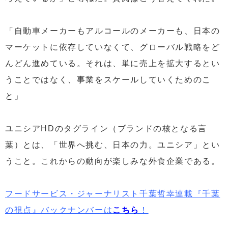
「自動車メーカーもアルコールのメーカーも、日本の
マーケットに依存していなくて、グローバル戦略をど
んどん進めている。それは、単に売上を拡大するとい
うことではなく、事業をスケールしていくためのこ
と」
ユニシアHDのタグライン（ブランドの核となる言
葉）とは、「世界へ挑む、日本の力。ユニシア」とい
うこと。これからの動向が楽しみな外食企業である。
フードサービス・ジャーナリスト千葉哲幸連載『千葉
の視点』バックナンバーは
こちら
！