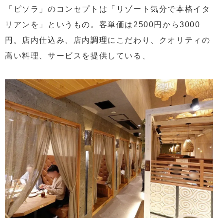
「ピソラ」のコンセプトは「リゾート気分で本格イタ
リアンを」というもの。客単価は2500円から3000
円。店内仕込み、店内調理にこだわり、クオリティの
高い料理、サービスを提供している、