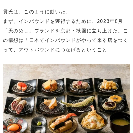
貫氏は、このように動いた。
まず、インバウンドを獲得するために、2023年8月
「天のめし」ブランドを京都・祇園に立ち上げた。こ
の構想は「日本でインバウンドがやって来る店をつく
って、アウトバウンドにつなげるということ。