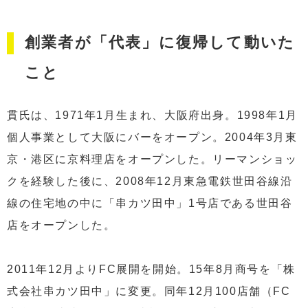
創業者が「代表」に復帰して動いた
こと
貫氏は、1971年1月生まれ、大阪府出身。1998年1月
個人事業として大阪にバーをオープン。2004年3月東
京・港区に京料理店をオープンした。リーマンショッ
クを経験した後に、2008年12月東急電鉄世田谷線沿
線の住宅地の中に「串カツ田中」1号店である世田谷
店をオープンした。
2011年12月よりFC展開を開始。15年8月商号を「株
式会社串カツ田中」に変更。同年12月100店舗（FC