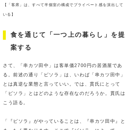
【「客席」は、すべて半個室の構成でプライベート感を演出して
いる】
食を通じて「一つ上の暮らし」を提
案する
さて、「串カツ田中」は客単価2700円の居酒屋であ
る。前述の通り「ピソラ」は、いわば「串カツ田中」
とは真逆な業態と言っていい。では、貫氏にとって
「ピソラ」とはどのような存在なのだろうか。貫氏は
こう語る。
「『ピソラ』がやっていることは、『串カツ田中』と