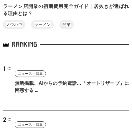
ラーメン店開業の初期費用完全ガイド｜居抜きが選ばれ
る理由とは？
ノウハウ
ラーメン
開業
RANKING
ニュース・特集
無断掲載、AIからの予約電話…「オートリザーブ」に
困惑する ...
ニュース・特集