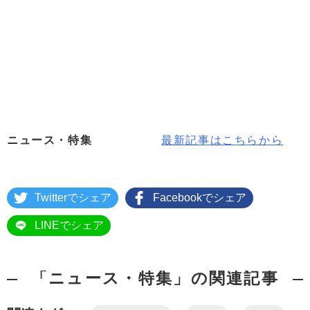
ニュース・特集
最新記事はこちらから
Twitterでシェア
Facebookでシェア
LINEでシェア
「ニュース・特集」の関連記事