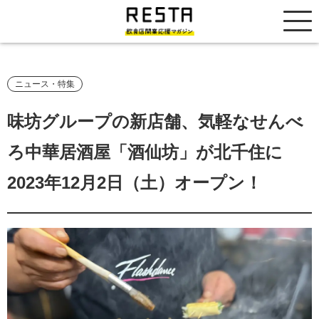
居抜き売却市場
ニュース・特集
味坊グループの新店舗、気軽なせんべ
ろ中華居酒屋「酒仙坊」が北千住に
2023年12月2日（土）オープン！