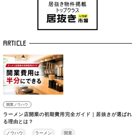
ARTICLE
開業ノウハウ
ラーメン店開業の初期費用完全ガイド｜居抜きが選ばれ
る理由とは？
ノウハウ
ラーメン
開業