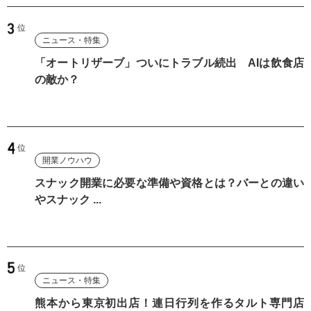
ニュース・特集
「オートリザーブ」ついにトラブル続出 AIは飲食店
の敵か？
開業ノウハウ
スナック開業に必要な準備や資格とは？バーとの違い
やスナック ...
ニュース・特集
熊本から東京初出店！連日行列を作るタルト専門店