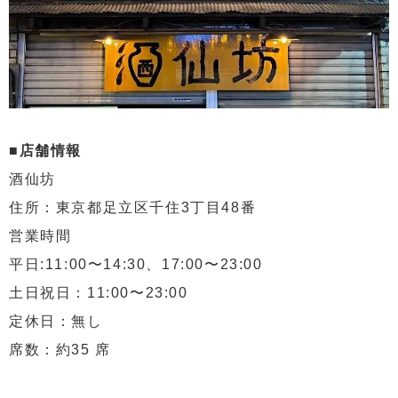
■店舗情報
酒仙坊
住所：東京都足立区千住3丁目48番
営業時間
平日:11:00〜14:30、17:00〜23:00
土日祝日：11:00〜23:00
定休日：無し
席数：約35 席