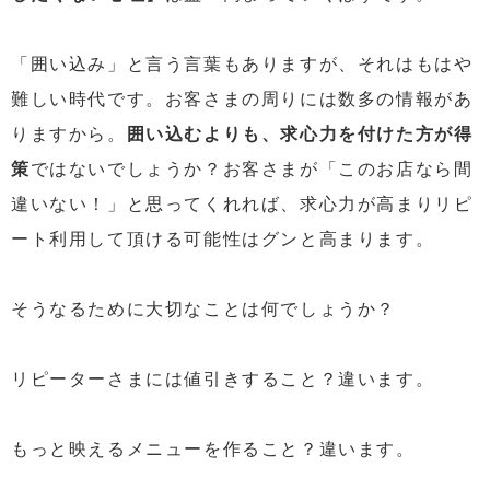
「囲い込み」と言う言葉もありますが、それはもはや
難しい時代です。お客さまの周りには数多の情報があ
りますから。
囲い込むよりも、求心力を付けた方が得
策
ではないでしょうか？お客さまが「このお店なら間
違いない！」と思ってくれれば、求心力が高まりリピ
ート利用して頂ける可能性はグンと高まります。
そうなるために大切なことは何でしょうか？
リピーターさまには値引きすること？違います。
もっと映えるメニューを作ること？違います。