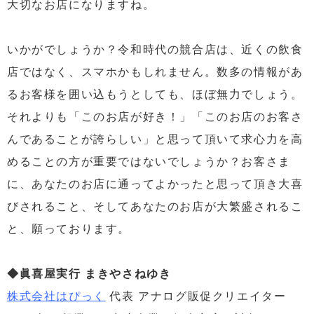
大切なお店になりますね。
いかがでしょうか？令和時代の競合店は、近くの飲食
店ではなく、スマホかもしれません。数多の情報があ
るお客様を囲い込もうとしても、ほぼ無力でしょう。
それよりも「このお店が好き！」「このお店のお客さ
んであることが誇らしい」と思って頂いて求心力を高
めることの方が重要ではないでしょうか？お客さま
に、あなたのお店に通ってよかったと思って頂き大喜
びされること、そしてあなたのお店が大繁盛されるこ
と、願っております。
◆眞喜屋実行 まきやさねゆき
株式会社はぴっく
代表 アナログ販促クリエイター