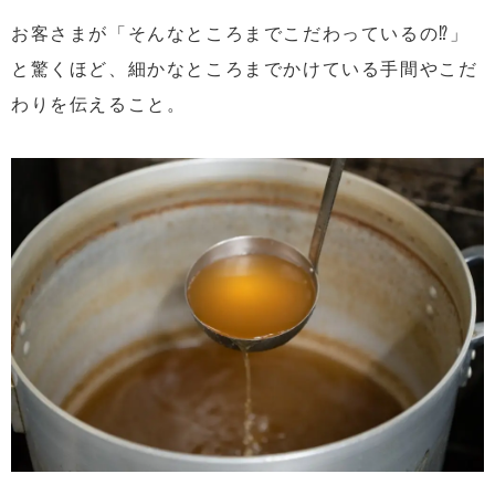
お客さまが「そんなところまでこだわっているの⁉」
と驚くほど、細かなところまでかけている手間やこだ
わりを伝えること。