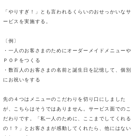
「やりすぎ！」とも言われるくらいのおせっかいなサ
ービスを実施する。
〔例〕
・一人のお客さまのためにオーダーメイドメニューや
ＰＯＰをつくる
・数百人のお客さまの名前と誕生日を記憶して、個別
にお祝いをする
先の４つはメニューのこだわりを切り口にしました
が、こちらはそうではありません。サービス面でのこ
だわりです。「私一人のために、ここまでしてくれる
の！？」とお客さまが感動してくれたら、他にはない