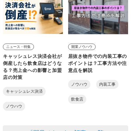
ニュース・特集
開業ノウハウ
キャッシュレス決済会社が
居抜き物件での内装工事の
倒産したら飲食店はどうな
ポイントは？工事方法や注
る？売上金への影響と加盟
意点を解説
店の対策
ノウハウ
内装工事
キャッシュレス決済
飲食店
ノウハウ