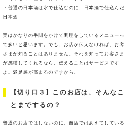
・普通の日本酒は水で仕込むのに、日本酒で仕込んだ
日本酒
実はかなりの手間をかけて調理をしているメニューっ
て多いと思います。でも、お店が伝えなければ、お客
さまが知ることはありません。それを知ってお客さま
が感嘆してくれるなら、伝えることはサービスです
よ。満足感が高まるのですから。
【切り口３】このお店は、そんなこ
とまでするの？
普通のお店ではしないのに、自店ではあえてしている