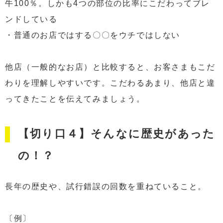
牛100％。しかも4つの部位の比率にこだわってブレ
ンドしている
・普通のお店ではする〇〇をウチではしない
他店（一般的なお店）と比較すると、お客さまもこだ
わりを理解しやすいです。こだわるあまり、他店と違
ってきたことを伝えてみましょう。
【切り口４】そんなに歴史があった
の！？
長年の歴史や、試行錯誤の回数を重ねていること。
〔例〕