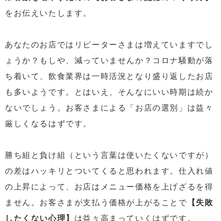
をお伝えいたします。
あなたのお店ではリピーターさまは増えていますでし
ょうか？もしや、減っていませんか？コロナ騒動が落
ち着いて、飲食業界は一時活況となり盛り返したお店
も多いようです。とはいえ、そんなにいい時期は続か
ないでしょう。お客さまによる「お店の選別」は益々
厳しくなるはずです。
勝ち組と負け組（という言葉は使いたくないですが）
の差はハッキリとついてくると思われます。仕入れ値
の上昇によって、お店はメニュー価格を上げざるを得
ません。お客さまが支払う価格が上がることで
【失敗
したくない心理】
は益々高まっていくはずです。