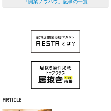
「開業ノウハウ」記事の一覧
ARTICLE