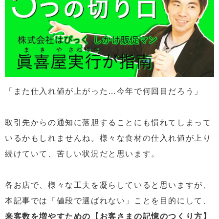
「また仕入れ値が上がった…今年で何回目だろう」
取引先からの通知に落胆することにも慣れてしまって
いるかもしれませんね。様々な食材の仕入れ値が上り
続けていて、苦しい状況だと思います。
各お店で、様々な工夫を凝らしていると思いますが、
本記事では「値段で選ばれない」ことを目的にして、
来客数を増やすための【お客さまの記憶のつくり方】