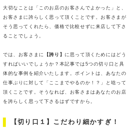
大切なことは「このお店のお客さんでよかった」と、
お客さまに誇らしく思って頂くことです。お客さまが
そう思ってくれたら、価格で比較せずに来店して下さ
ることでしょう。
では、お客さまに
【誇り】
に思って頂くためにはどう
すればいいでしょうか？本記事では5つの切り口と具
体的な事例を紹介いたします。ポイントは、あなたの
仕事ぶりに対して「ここまでやるのか！？」と唸って
頂くことです。そうなれば、お客さまはあなたのお店
を誇らしく思って下さるはずですから。
【切り口１】こだわり細かすぎ！