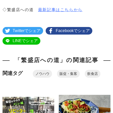
◇繁盛店への道
最新記事はこちらから
Twitterでシェア
Facebookでシェア
LINEでシェア
「繁盛店への道」の関連記事
関連タグ
ノウハウ
販促・集客
飲食店