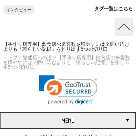
タグ一覧はこちら
インタビュー
【手作り店専用】飲食店の来客数を増やすには？囲い込む
よりも「誇らしい記憶」を作り出す5つの切り口
トップ
> 繁盛店への道
> 【手作り店専用】飲食店の来客数
を増やすには？囲い込むよりも「誇らしい記憶」を作り出
す5つの切り口
MENU