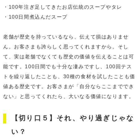
・100年注ぎ足してきたお店伝統のスープやタレ
・100日間煮込んだスープ
老舗が歴史を持っているなら、伝えて損はありませ
ん。お客さまも誇らしく思ってくれますから。そし
て、実は老舗でなくても歴史の価値を伝えることは可
能です。100日間でも十分な凄みですし、100回テス
トを繰り返したことも、30種の食材を試したことも価
値ある歴史です。お客さまが「自分ならここまででき
ない」と思ってくれたら、大いなる価値になります。
【切り口５】それ、やり過ぎじゃな
い？