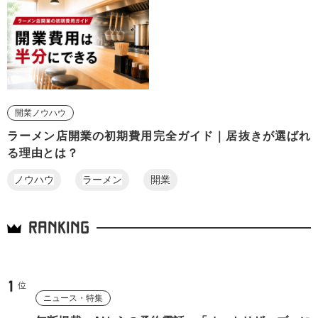
開業ノウハウ
ラーメン店開業の初期費用完全ガイド｜居抜きが選ばれ
る理由とは？
ノウハウ
ラーメン
開業
RANKING
ニュース・特集