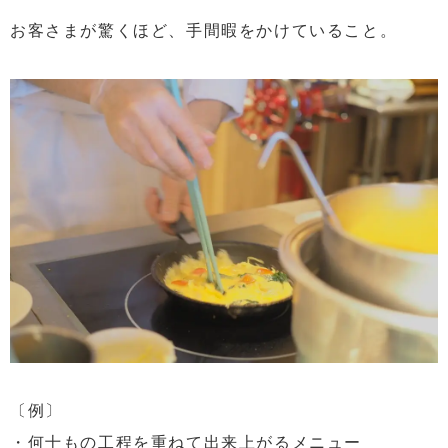
お客さまが驚くほど、手間暇をかけていること。
〔例〕
・何十もの工程を重ねて出来上がるメニュー