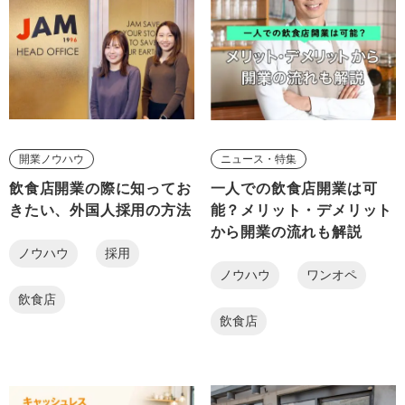
開業ノウハウ
ニュース・特集
飲食店開業の際に知ってお
一人での飲食店開業は可
きたい、外国人採用の方法
能？メリット・デメリット
から開業の流れも解説
ノウハウ
採用
ノウハウ
ワンオペ
飲食店
飲食店