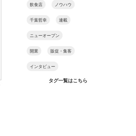
飲食店
ノウハウ
千葉哲幸
連載
ニューオープン
開業
販促・集客
インタビュー
タグ一覧はこちら
を
・