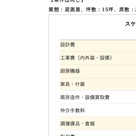
業態：居酒屋、坪数：15坪、席数：2