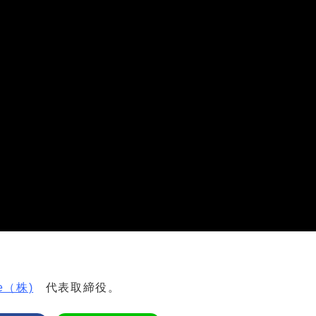
e（株)
代表取締役。