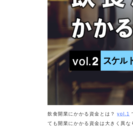
飲食開業にかかる資金とは？
vol.1
ても開業にかかる資金は大きく異な