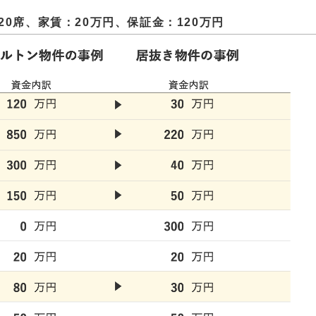
0席、家賃：20万円、保証金：120万円