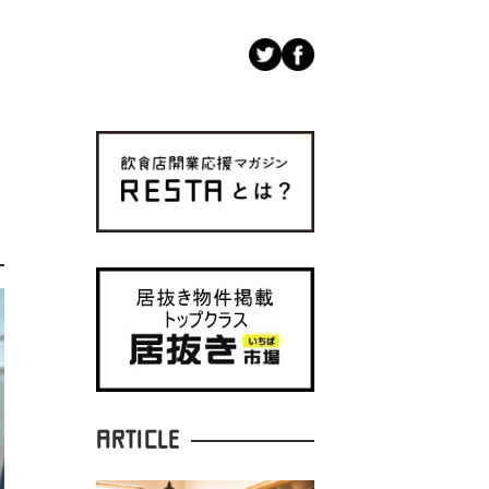
ARTICLE