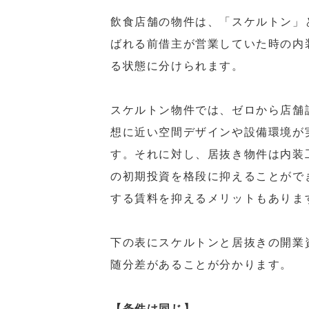
飲食店舗の物件は、「スケルトン」
ばれる前借主が営業していた時の内
る状態に分けられます。
スケルトン物件では、ゼロから店舗
想に近い空間デザインや設備環境が
す。それに対し、居抜き物件は内装
の初期投資を格段に抑えることがで
する賃料を抑えるメリットもありま
下の表にスケルトンと居抜きの開業
随分差があることが分かります。
【条件は同じ】