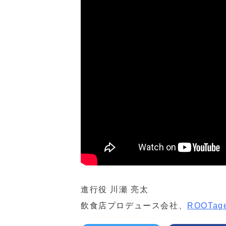
進行役 川瀬 亮太
飲食店プロデュース会社、
ROOTag