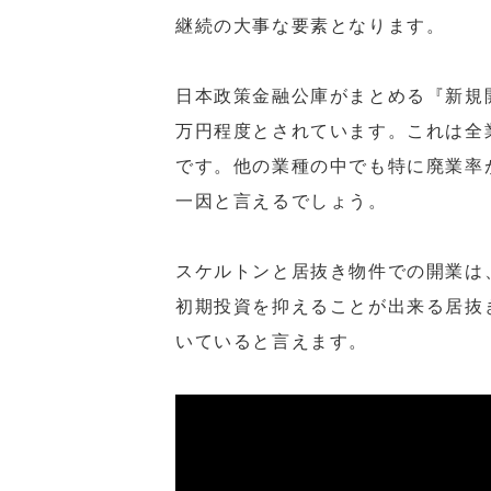
継続の大事な要素となります。
日本政策金融公庫がまとめる『新規
万円程度とされています。これは全
です。他の業種の中でも特に廃業率
一因と言えるでしょう。
スケルトンと居抜き物件での開業は
初期投資を抑えることが出来る居抜
いていると言えます。