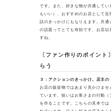
です。また、好きな物が共通してい
もいい）、おすすめのお店として近
話のきっかけにもなりえます。共通
の話題ってとても有効です。お店以
すね。
〔ファン作りのポイント
らう
３：アクションのきっかけ。店主の
お店の販促物ではあまり見かけませ
ています。狙いはお客さまの行動（
を作ることです。こちらの見本では