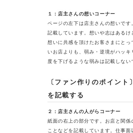
１：店主さんの想いコーナー
ページの左下は店主さんの想いです
記載しています。想いや志はあるけ
想いに共感を頂けたお客さまにとっ
いお店よりも、弱み・逆境がハッキ
度を下げるような弱みは記載しない
〔ファン作りのポイント
を記載する
２：店主さんの人がらコーナー
紙面の右上の部分です。お店と関係
ことなどを記載しています。仕事面