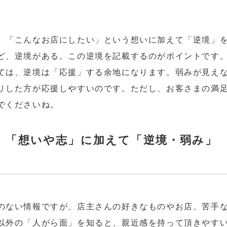
。「こんなお店にしたい」という想いに加えて「逆境」
ど、逆境がある。この逆境を記載するのがポイントです
ては、逆境は「応援」する余地になります。弱みが見え
リした方が応援しやすいのです。ただし、お客さまの満
でくださいね。
〕「想いや志」に加えて「逆境・弱み」
のない情報ですが、店主さんの好きなものやお店、苦手
以外の「人がら面」を知ると、親近感を持って頂きやす