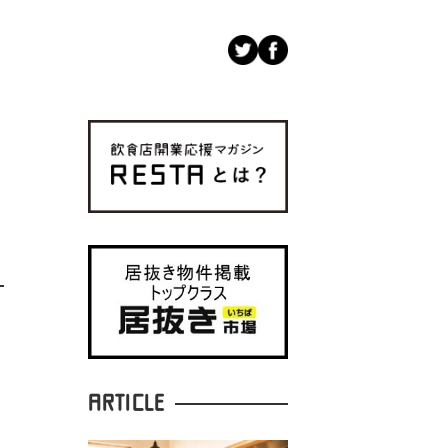
ARTICLE