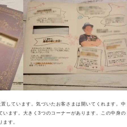
設置しています。気づいたお客さまは開いてくれます。中
ています。大きく3つのコーナーがあります。この中身の
ります。