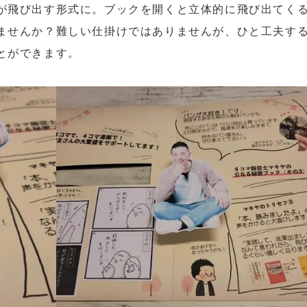
が飛び出す形式に。ブックを開くと立体的に飛び出てく
ませんか？難しい仕掛けではありませんが、ひと工夫す
とができます。