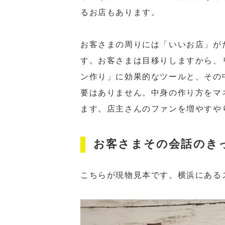
るお店もあります。
お客さまの周りには「いいお店」が
す。お客さまは目移りしますから、
ン作り」に効果的なツールと、その
要はありません。中身の作り方をマ
ます。店主さんのファンを増やすや
お客さまその会話のき
こちらが現物見本です。横浜にある