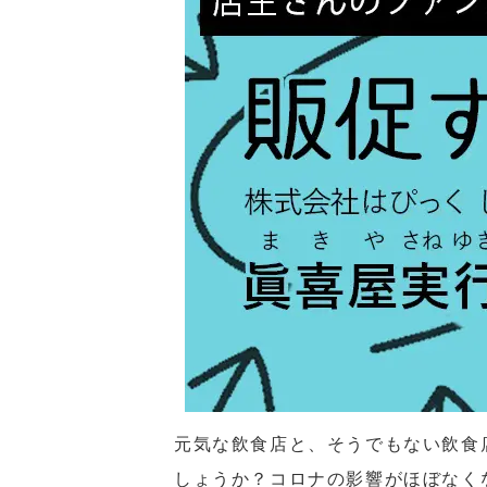
元気な飲食店と、そうでもない飲食
しょうか？コロナの影響がほぼなく