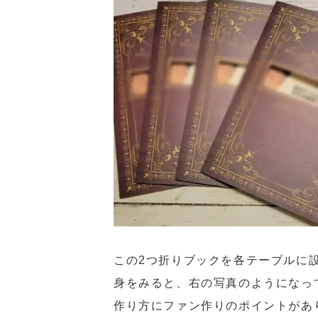
この2つ折りブックを各テーブルに
身をみると、右の写真のようになっ
作り方にファン作りのポイントがあ