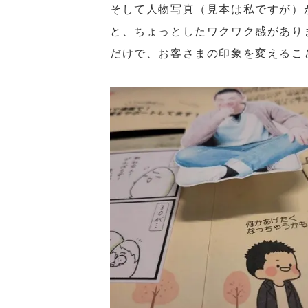
そして人物写真（見本は私ですが）
と、ちょっとしたワクワク感があり
だけで、お客さまの印象を変えるこ