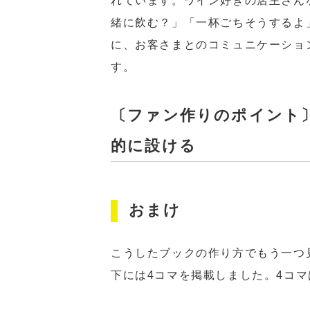
れています。ワイン好きの店主さん
緒に飲む？」「一杯ごちそうするよ
に、お客さまとのコミュニケーショ
す。
〔ファン作りのポイント
的に設ける
おまけ
こうしたブックの作り方でもう一つ
下には4コマを掲載しました。4コ