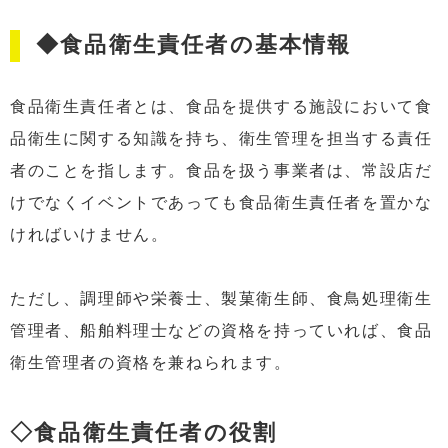
◆食品衛生責任者の基本情報
食品衛生責任者とは、食品を提供する施設において食
品衛生に関する知識を持ち、衛生管理を担当する責任
者のことを指します。食品を扱う事業者は、常設店だ
けでなくイベントであっても食品衛生責任者を置かな
ければいけません。
ただし、調理師や栄養士、製菓衛生師、食鳥処理衛生
管理者、船舶料理士などの資格を持っていれば、食品
衛生管理者の資格を兼ねられます。
◇食品衛生責任者の役割