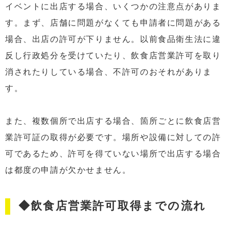
イベントに出店する場合、いくつかの注意点がありま
す。まず、店舗に問題がなくても申請者に問題がある
場合、出店の許可が下りません。以前食品衛生法に違
反し行政処分を受けていたり、飲食店営業許可を取り
消されたりしている場合、不許可のおそれがありま
す。
また、複数個所で出店する場合、箇所ごとに飲食店営
業許可証の取得が必要です。場所や設備に対しての許
可であるため、許可を得ていない場所で出店する場合
は都度の申請が欠かせません。
◆飲食店営業許可取得までの流れ