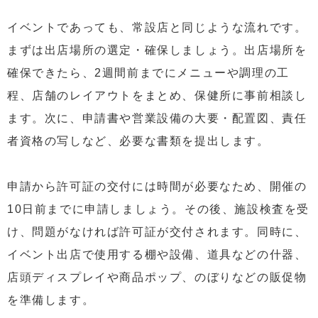
イベントであっても、常設店と同じような流れです。
まずは出店場所の選定・確保しましょう。出店場所を
確保できたら、2週間前までにメニューや調理の工
程、店舗のレイアウトをまとめ、保健所に事前相談し
ます。次に、申請書や営業設備の大要・配置図、責任
者資格の写しなど、必要な書類を提出します。
申請から許可証の交付には時間が必要なため、開催の
10日前までに申請しましょう。その後、施設検査を受
け、問題がなければ許可証が交付されます。同時に、
イベント出店で使用する棚や設備、道具などの什器、
店頭ディスプレイや商品ポップ、のぼりなどの販促物
を準備します。