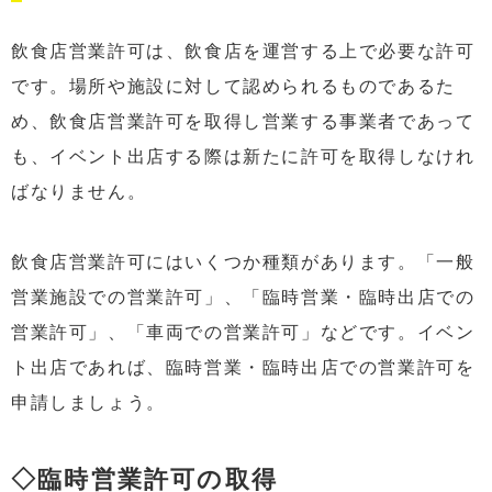
飲食店営業許可は、飲食店を運営する上で必要な許可
です。場所や施設に対して認められるものであるた
め、飲食店営業許可を取得し営業する事業者であって
も、イベント出店する際は新たに許可を取得しなけれ
ばなりません。
飲食店営業許可にはいくつか種類があります。「一般
営業施設での営業許可」、「臨時営業・臨時出店での
営業許可」、「車両での営業許可」などです。イベン
ト出店であれば、臨時営業・臨時出店での営業許可を
申請しましょう。
◇臨時営業許可の取得