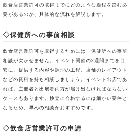
飲食店営業許可の取得までにどのような過程を踏む必
要があるのか、具体的な流れを解説します。
◇保健所への事前相談
飲食店営業許可を取得するためには、保健所への事前
相談が欠かせません。イベント開催の2週間までを目
安に、提供する内容や調理の工程、店舗のレイアウト
などの資料を持ち相談しましょう。イベント出店であ
れば、主催者と出展者両方が届け出なければならない
ケースもあります。検査に合格するには細かい要件と
なるため、早めの相談がおすすめです。
◇飲食店営業許可の申請