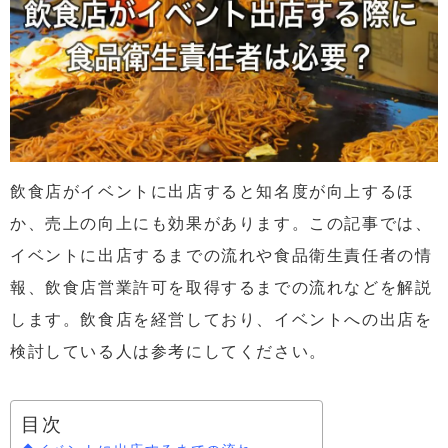
飲食店がイベントに出店すると知名度が向上するほ
か、売上の向上にも効果があります。この記事では、
イベントに出店するまでの流れや食品衛生責任者の情
報、飲食店営業許可を取得するまでの流れなどを解説
します。飲食店を経営しており、イベントへの出店を
検討している人は参考にしてください。
目次