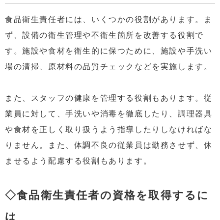
食品衛生責任者には、いくつかの役割があります。ま
ず、設備の衛生管理や不衛生箇所を改善する役割で
す。施設や食材を衛生的に保つために、施設や手洗い
場の清掃、原材料の品質チェックなどを実施します。
また、スタッフの健康を管理する役割もあります。従
業員に対して、手洗いや消毒を徹底したり、調理器具
や食材を正しく取り扱うよう指導したりしなければな
りません。また、体調不良の従業員は勤務させず、休
ませるよう配慮する役割もあります。
◇食品衛生責任者の資格を取得するに
は