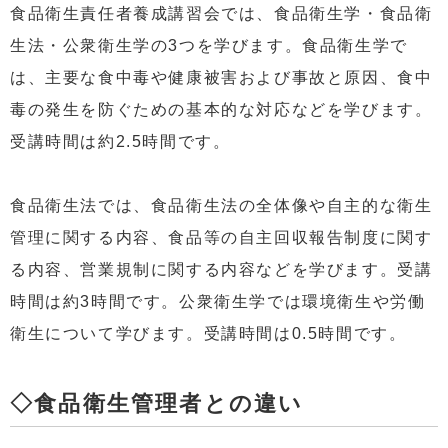
食品衛生責任者養成講習会では、食品衛生学・食品衛
生法・公衆衛生学の3つを学びます。食品衛生学で
は、主要な食中毒や健康被害および事故と原因、食中
毒の発生を防ぐための基本的な対応などを学びます。
受講時間は約2.5時間です。
食品衛生法では、食品衛生法の全体像や自主的な衛生
管理に関する内容、食品等の自主回収報告制度に関す
る内容、営業規制に関する内容などを学びます。受講
時間は約3時間です。公衆衛生学では環境衛生や労働
衛生について学びます。受講時間は0.5時間です。
◇食品衛生管理者との違い