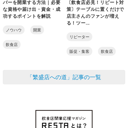
バーを開業する方法｜必要
〔飲食店必見！リピート対
な資格や届け出・資金・成
策〕テーブルに置くだけで
功するポイントを解説
店主さんのファンが増え
る！ツー...
ノウハウ
開業
リピーター
飲食店
販促・集客
飲食店
「繁盛店への道」記事の一覧