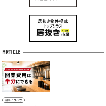
ARTICLE
開業ノウハウ