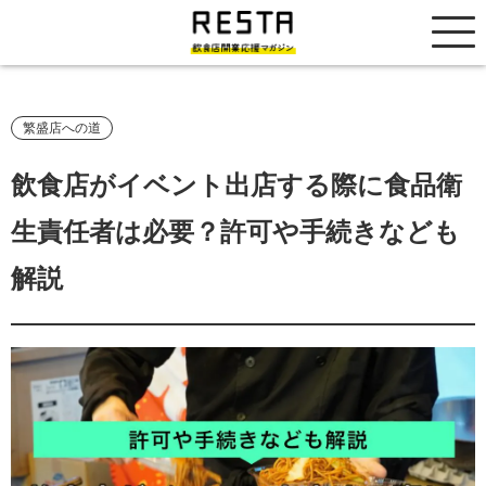
居抜き売却市場
繁盛店への道
飲食店がイベント出店する際に食品衛
生責任者は必要？許可や手続きなども
解説