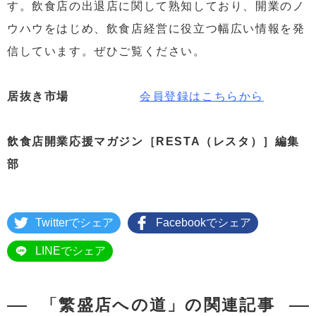
す。飲食店の出退店に関して熟知しており、開業のノ
ウハウをはじめ、飲食店経営に役立つ幅広い情報を発
信しています。ぜひご覧ください。
居抜き市場
会員登録はこちらから
飲食店開業応援マガジン［RESTA（レスタ）］編集
部
Twitterでシェア
Facebookでシェア
LINEでシェア
「繁盛店への道」の関連記事