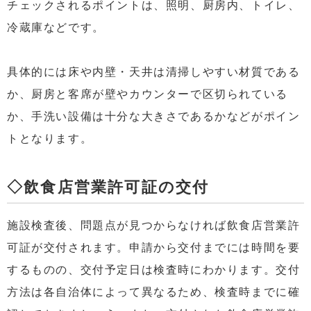
チェックされるポイントは、照明、厨房内、トイレ、
冷蔵庫などです。
具体的には床や内壁・天井は清掃しやすい材質である
か、厨房と客席が壁やカウンターで区切られている
か、手洗い設備は十分な大きさであるかなどがポイン
トとなります。
◇飲食店営業許可証の交付
施設検査後、問題点が見つからなければ飲食店営業許
可証が交付されます。申請から交付までには時間を要
するものの、交付予定日は検査時にわかります。交付
方法は各自治体によって異なるため、検査時までに確