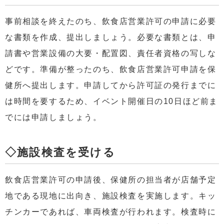
事前相談を終えたのち、飲食店営業許可の申請に必要
な書類を作成、提出しましょう。必要な書類とは、申
請書や営業設備の大要・配置図、責任者資格の写しな
どです。準備が整ったのち、飲食店営業許可申請を保
健所へ提出します。申請してから許可証の発行までに
は時間を要するため、イベント開催日の10日ほど前ま
でには申請しましょう。
◇施設検査を受ける
飲食店営業許可の申請後、保健所の担当者が店舗予定
地である現地に出向き、施設検査を実施します。キッ
チンカーであれば、車両検査が行われます。検査時に