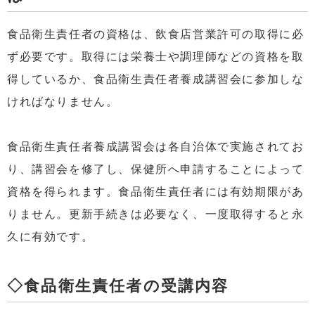
食品衛生責任者の資格は、飲食店営業許可の取得に必
ず必要です。取得には栄養士や調理師などの資格を取
得しているか、食品衛生責任者養成講習会に参加しな
ければなりません。
食品衛生責任者養成講習会は各自治体で実施されてお
り、講習会を修了し、保健所へ申請することによって
資格を得られます。食品衛生責任者には有効期限があ
りません。更新手続きは必要なく、一度取得すると永
久に有効です。
◇食品衛生責任者の受講内容