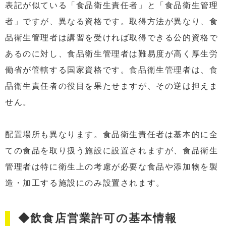
表記が似ている「食品衛生責任者」と「食品衛生管理
者」ですが、異なる資格です。取得方法が異なり、食
品衛生管理者は講習を受ければ取得できる公的資格で
あるのに対し、食品衛生管理者は難易度が高く厚生労
働省が管轄する国家資格です。食品衛生管理者は、食
品衛生責任者の役目を果たせますが、その逆は担えま
せん。
配置場所も異なります。食品衛生責任者は基本的に全
ての食品を取り扱う施設に設置されますが、食品衛生
管理者は特に衛生上の考慮が必要な食品や添加物を製
造・加工する施設にのみ設置されます。
◆飲食店営業許可の基本情報