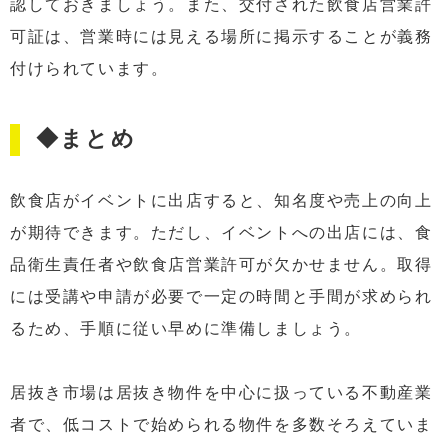
認しておきましょう。また、交付された飲食店営業許
可証は、営業時には見える場所に掲示することが義務
付けられています。
◆まとめ
飲食店がイベントに出店すると、知名度や売上の向上
が期待できます。ただし、イベントへの出店には、食
品衛生責任者や飲食店営業許可が欠かせません。取得
には受講や申請が必要で一定の時間と手間が求められ
るため、手順に従い早めに準備しましょう。
居抜き市場は居抜き物件を中心に扱っている不動産業
者で、低コストで始められる物件を多数そろえていま