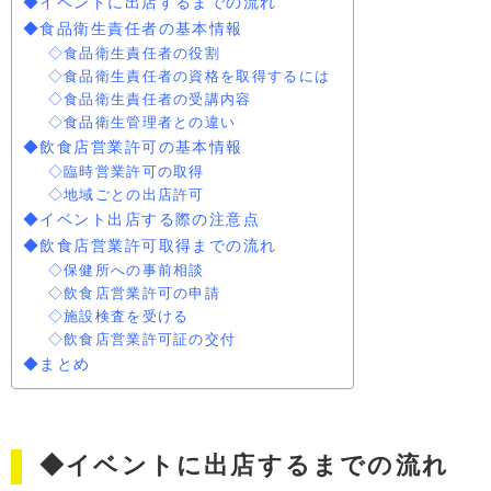
◆イベントに出店するまでの流れ
◆食品衛生責任者の基本情報
◇食品衛生責任者の役割
◇食品衛生責任者の資格を取得するには
◇食品衛生責任者の受講内容
◇食品衛生管理者との違い
◆飲食店営業許可の基本情報
◇臨時営業許可の取得
◇地域ごとの出店許可
◆イベント出店する際の注意点
◆飲食店営業許可取得までの流れ
◇保健所への事前相談
◇飲食店営業許可の申請
◇施設検査を受ける
◇飲食店営業許可証の交付
◆まとめ
◆イベントに出店するまでの流れ