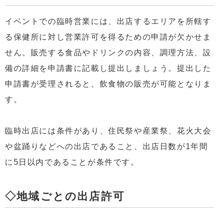
イベントでの臨時営業には、出店するエリアを所轄す
る保健所に対し営業許可を得るための申請が欠かせま
せん。販売する食品やドリンクの内容、調理方法、設
備の詳細を申請書に記載し提出しましょう。提出した
申請書が受理されると、飲食物の販売が可能となりま
す。
臨時出店には条件があり、住民祭や産業祭、花火大会
や盆踊りなどへの出店であること、出店日数が1年間
に5日以内であることが条件です。
◇地域ごとの出店許可