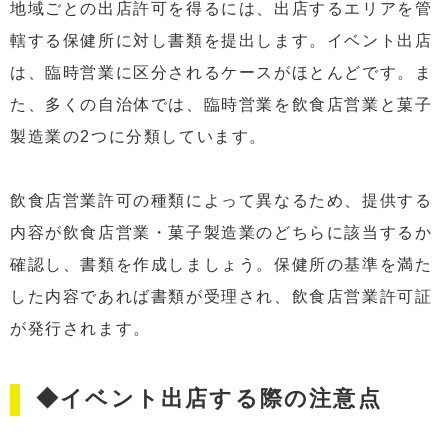
地域ごとの出店許可を得るには、出店するエリアを管
轄する保健所に対し書類を提出します。イベント出店
は、臨時営業に区分されるケースがほとんどです。ま
た、多くの自治体では、臨時営業を飲食店営業と菓子
製造業の2つに分類しています。
飲食店営業許可の種類によって異なるため、提供する
内容が飲食店営業・菓子製造業のどちらに該当するか
確認し、書類を作成しましょう。保健所の基準を満た
した内容であれば書類が受理され、飲食店営業許可証
が発行されます。
◆イベント出店する際の注意点