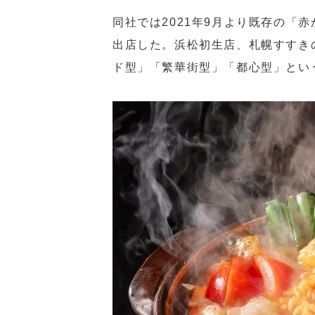
同社では2021年9月より既存の「
出店した。浜松初生店、札幌すすき
ド型」「繁華街型」「都心型」とい