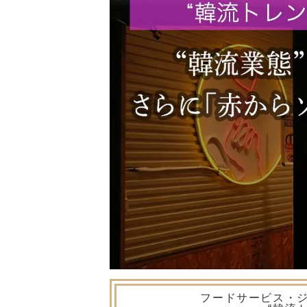
フードサービス・