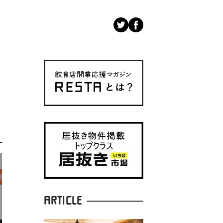
ARTICLE