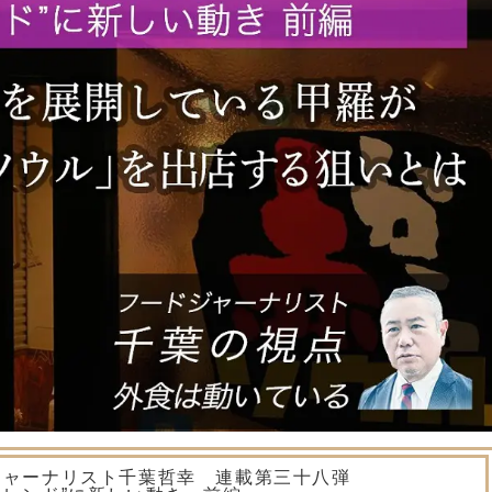
ジャーナリスト千葉哲幸 連載第三十八弾