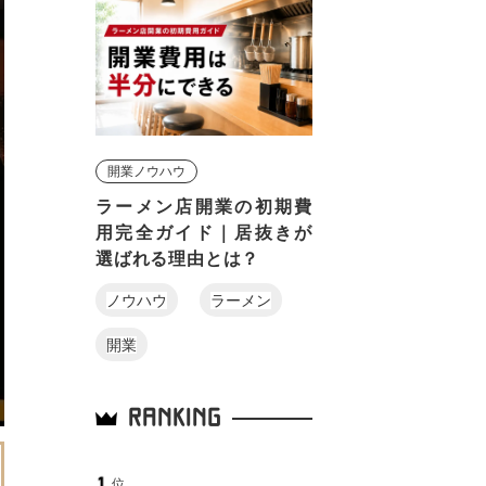
開業ノウハウ
ラーメン店開業の初期費
用完全ガイド｜居抜きが
選ばれる理由とは？
ノウハウ
ラーメン
開業
RANKING